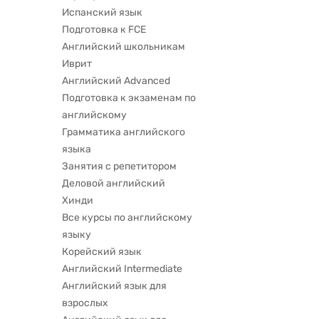
Испанский язык
Подготовка к FCE
Английский школьникам
Иврит
Английский Advanced
Подготовка к экзаменам по
английскому
Грамматика английского
языка
Занятия с репетитором
Деловой английский
Хинди
Все курсы по английскому
языку
Корейский язык
Английский Intermediate
Английский язык для
взрослых