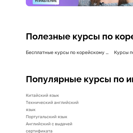
Полезные курсы по кор
Бесплатные курсы по корейскому языку
Популярные курсы по 
Китайский язык
Технический английский
язык
Португальский язык
Английский с выдачей
сертификата