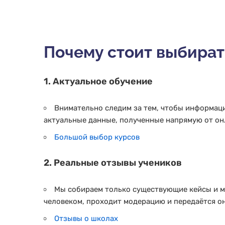
Почему стоит выбирать
1. Актуальное обучение
Внимательно следим за тем, чтобы информаци
актуальные данные, полученные напрямую от он
Большой выбор курсов
2. Реальные отзывы учеников
Мы собираем только существующие кейсы и мн
человеком, проходит модерацию и передаётся о
Отзывы о школах