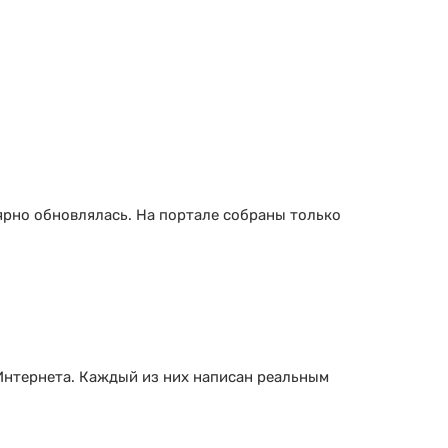
ярно обновлялась. На портале собраны только
Интернета. Каждый из них написан реальным