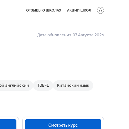
ОТЗЫВЫ О ШКОЛАХ
АКЦИИ ШКОЛ
Дата обновления:
07 Августа 2026
ой английский
TOEFL
Китайский язык
Смотреть курс