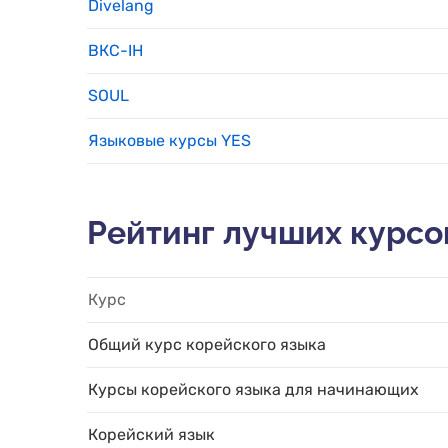
Divelang
ВКС-IH
SOUL
Языковые курсы YES
Рейтинг лучших курсо
Курс
Общий курс корейского языка
Курсы корейского языка для начинающих
Корейский язык