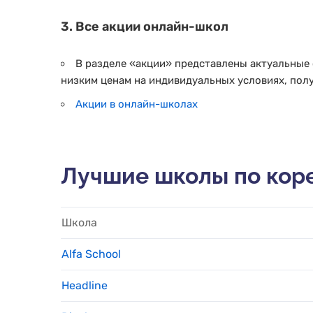
3. Все акции онлайн-школ
В разделе «акции» представлены актуальные
низким ценам на индивидуальных условиях, полу
Акции в онлайн-школах
Лучшие школы по кор
Школа
Alfa School
Headline