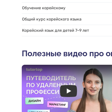
Обучение корейскому
Общий курс корейского языка
Корейский язык для детей 7–9 лет
Полезные видео про 
Play