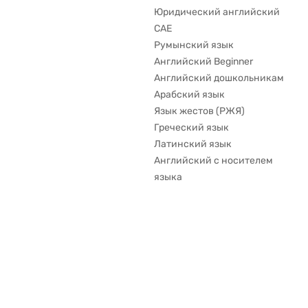
Юридический английский
CAE
Румынский язык
Английский Beginner
Английский дошкольникам
Арабский язык
Язык жестов (РЖЯ)
Греческий язык
Латинский язык
Английский с носителем
языка