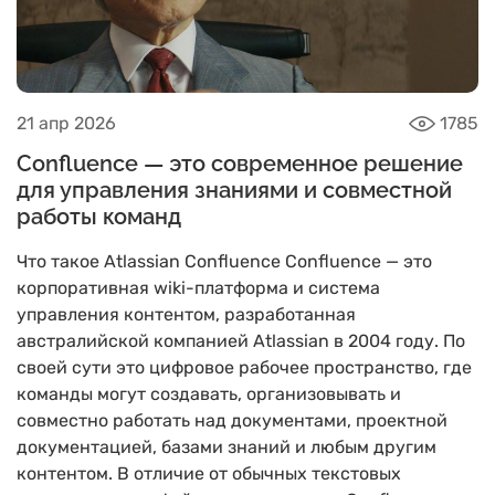
21 апр 2026
1785
Confluence — это современное решение
для управления знаниями и совместной
работы команд
Что такое Atlassian Confluence Confluence — это
корпоративная wiki-платформа и система
управления контентом, разработанная
австралийской компанией Atlassian в 2004 году. По
своей сути это цифровое рабочее пространство, где
команды могут создавать, организовывать и
совместно работать над документами, проектной
документацией, базами знаний и любым другим
контентом. В отличие от обычных текстовых