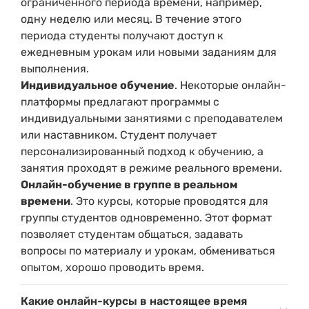
ограниченного периода времени, например,
одну неделю или месяц. В течение этого
периода студенты получают доступ к
ежедневным урокам или новыми заданиям для
выполнения.
Индивидуальное обучение
. Некоторые онлайн-
платформы предлагают программы с
индивидуальными занятиями с преподавателем
или наставником. Студент получает
персонализированный подход к обучению, а
занятия проходят в режиме реального времени.
Онлайн-обучение в группе в реальном
времени
. Это курсы, которые проводятся для
группы студентов одновременно. Этот формат
позволяет студентам общаться, задавать
вопросы по материалу и урокам, обмениваться
опытом, хорошо проводить время.
Какие онлайн-курсы в настоящее время