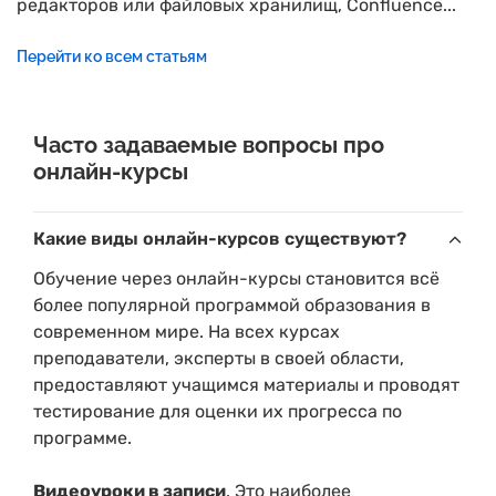
редакторов или файловых хранилищ, Confluence...
Перейти ко всем статьям
Часто задаваемые вопросы про
онлайн-курсы
Какие виды онлайн-курсов существуют?
Обучение через онлайн-курсы становится всё
более популярной программой образования в
современном мире. На всех курсах
преподаватели, эксперты в своей области,
предоставляют учащимся материалы и проводят
тестирование для оценки их прогресса по
программе.
Видеоуроки в записи
. Это наиболее