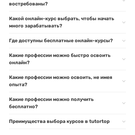
востребованы?
Какой онлайн-курс выбрать, чтобы начать
много зарабатывать?
Где доступны бесплатные онлайн-курсы?
Какие профессии можно быстро освоить
онлайн?
Какие профессии можно освоить, не имея
опыта?
Какие профессии можно получить
бесплатно?
Преимущества выбора курсов в tutortop