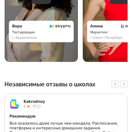
Play
Play
Независимые отзывы о школах
Kakrodnoy
5
17
Рекомендую
Все оказалось даже лучше чем ожидала. Расписание,
платформа и интересные домашние задания.