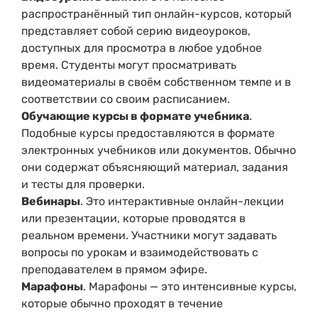
распространённый тип онлайн-курсов, который
представляет собой серию видеоуроков,
доступных для просмотра в любое удобное
время. Студенты могут просматривать
видеоматериалы в своём собственном темпе и в
соответствии со своим расписанием.
Обучающие курсы в формате учебника
.
Подобные курсы предоставляются в формате
электронных учебников или документов. Обычно
они содержат объясняющий материал, задания
и тесты для проверки.
Вебинары
. Это интерактивные онлайн-лекции
или презентации, которые проводятся в
реальном времени. Участники могут задавать
вопросы по урокам и взаимодействовать с
преподавателем в прямом эфире.
Марафоны
. Марафоны — это интенсивные курсы,
которые обычно проходят в течение