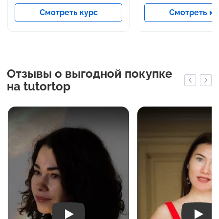
Смотреть курс
Смотреть ку
Отзывы о выгодной покупке
на tutortop