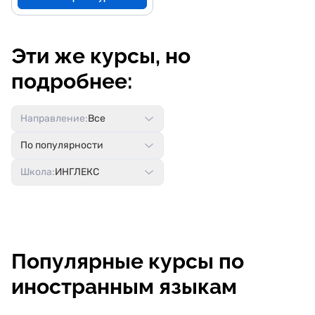
Эти же курсы, но
подробнее:
Направление:
Все
По популярности
Школа:
ИНГЛЕКС
Популярные курсы по
иностранным языкам