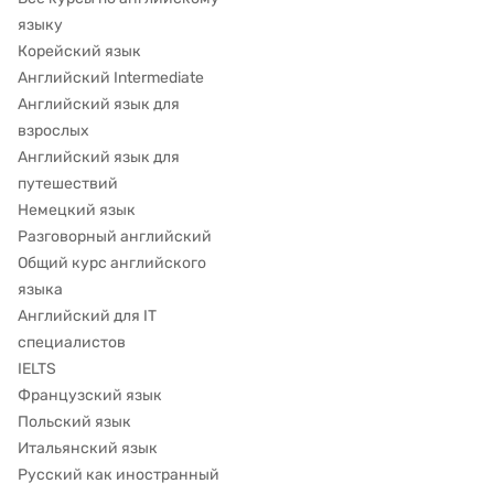
языку
Корейский язык
Английский Intermediate
Английский язык для
взрослых
Английский язык для
путешествий
Немецкий язык
Разговорный английский
Общий курс английского
языка
Английский для IT
специалистов
IELTS
Французский язык
Польский язык
Итальянский язык
Русский как иностранный