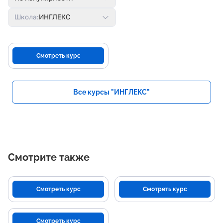
Школа:
ИНГЛЕКС
Смотреть курс
Все курсы "ИНГЛЕКС"
Смотрите также
Смотреть курс
Смотреть курс
Смотреть курс