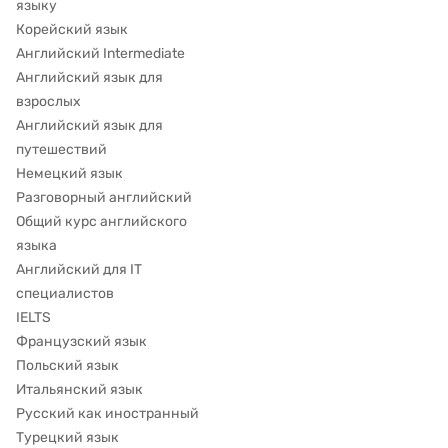
языку
Корейский язык
Английский Intermediate
Английский язык для
взрослых
Английский язык для
путешествий
Немецкий язык
Разговорный английский
Общий курс английского
языка
Английский для IT
специалистов
IELTS
Французский язык
Польский язык
Итальянский язык
Русский как иностранный
Турецкий язык