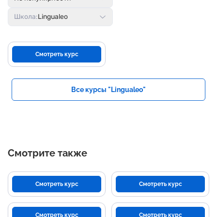
Школа:
Lingualeo
Смотреть курс
Все курсы "Lingualeo"
Смотрите также
Смотреть курс
Смотреть курс
Смотреть курс
Смотреть курс