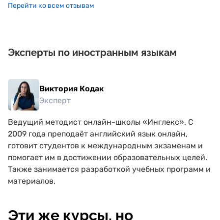
преподавателем. Огромное спасибо платформе Puzzle
Перейти ко всем отзывам
English за предоставленную возможность.
Эксперты по иностранным языкам
Виктория Кодак
Эксперт
Ведущий методист онлайн-школы «Инглекс». С
2009 года преподаёт английский язык онлайн,
готовит студентов к международным экзаменам и
помогает им в достижении образовательных целей.
Также занимается разработкой учебных программ и
материалов.
Эти же курсы, но