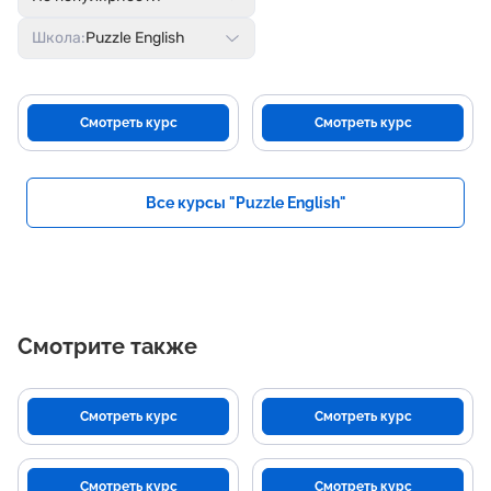
Школа:
Puzzle English
Смотреть курс
Смотреть курс
Все курсы "Puzzle English"
Смотрите также
Смотреть курс
Смотреть курс
Смотреть курс
Смотреть курс