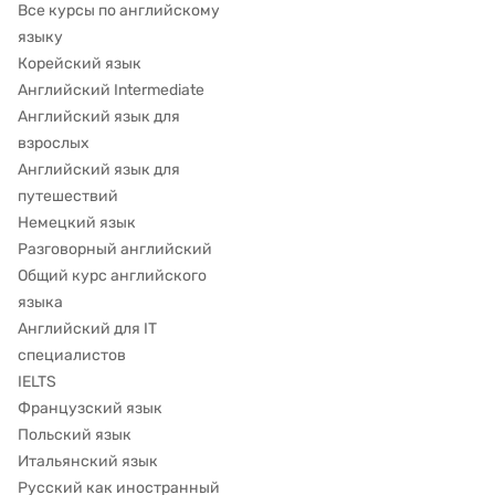
Все курсы по английскому
языку
Корейский язык
Английский Intermediate
Английский язык для
взрослых
Английский язык для
путешествий
Немецкий язык
Разговорный английский
Общий курс английского
языка
Английский для IT
специалистов
IELTS
Французский язык
Польский язык
Итальянский язык
Русский как иностранный