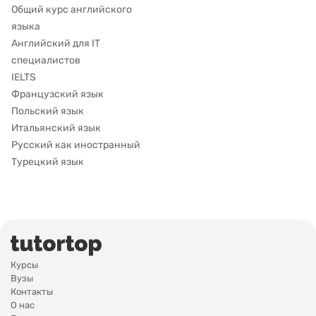
Общий курс английского
языка
Английский для IT
специалистов
IELTS
Французский язык
Польский язык
Итальянский язык
Русский как иностранный
Турецкий язык
Курсы
Вузы
Контакты
О нас