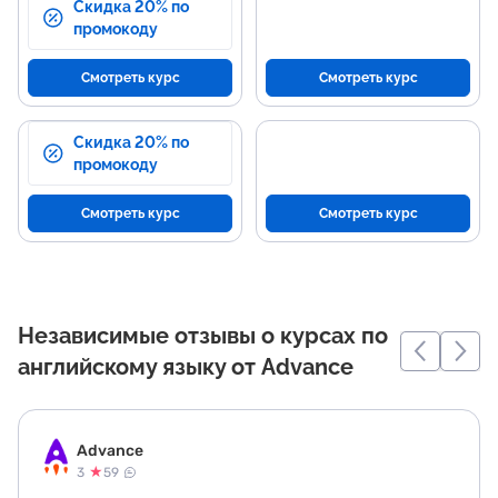
Скидка 20% по
промокоду
Смотреть курс
Смотреть курс
Скидка 20% по
промокоду
Смотреть курс
Смотреть курс
Независимые отзывы о курсах по
английскому языку от Advance
Advance
★
3
59