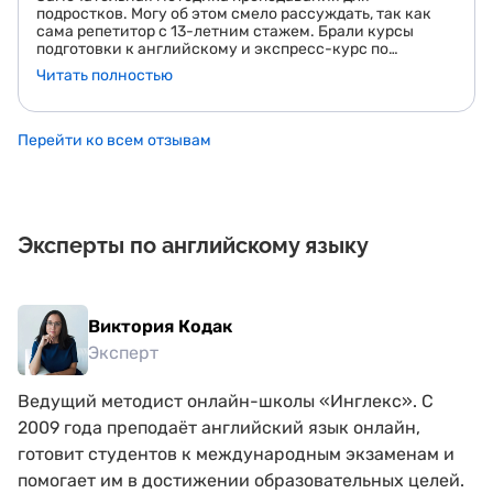
подростков. Могу об этом смело рассуждать, так как
сама репетитор с 13-летним стажем. Брали курсы
подготовки к английскому и экспресс-курс по
математике. Английский сын сдал на 89 баллов,
Читать полностью
математику на 84. Результатом довольны!
Перейти ко всем отзывам
Эксперты по английскому языку
Виктория Кодак
Эксперт
Ведущий методист онлайн-школы «Инглекс». С
2009 года преподаёт английский язык онлайн,
готовит студентов к международным экзаменам и
помогает им в достижении образовательных целей.