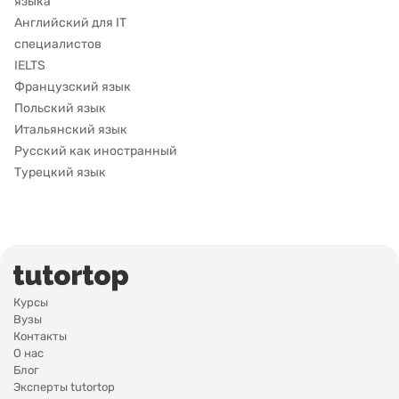
языка
Английский для IT
специалистов
IELTS
Французский язык
Польский язык
Итальянский язык
Русский как иностранный
Турецкий язык
Курсы
Вузы
Контакты
О нас
Блог
Эксперты tutortop