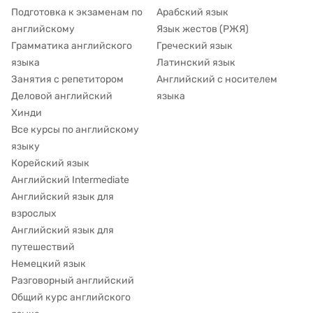
Подготовка к экзаменам по
Арабский язык
английскому
Язык жестов (РЖЯ)
Грамматика английского
Греческий язык
языка
Латинский язык
Занятия с репетитором
Английский с носителем
Деловой английский
языка
Хинди
Все курсы по английскому
языку
Корейский язык
Английский Intermediate
Английский язык для
взрослых
Английский язык для
путешествий
Немецкий язык
Разговорный английский
Общий курс английского