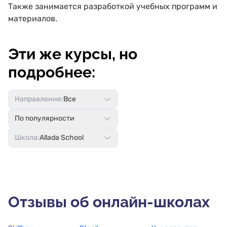
Также занимается разработкой учебных программ и
материалов.
Эти же курсы, но
подробнее:
Направление:
Все
По популярности
Школа:
Allada School
Отзывы об онлайн-школах