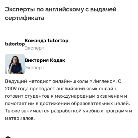
Эксперты по английскому с выдачей
сертификата
Команда tutortop
Эксперт
Виктория Кодак
Эксперт
Ведущий методист онлайн-школы «Инглекс». С
2009 года преподаёт английский язык онлайн,
готовит студентов к международным экзаменам и
помогает им в достижении образовательных целей.
Также занимается разработкой учебных программ и
материалов.