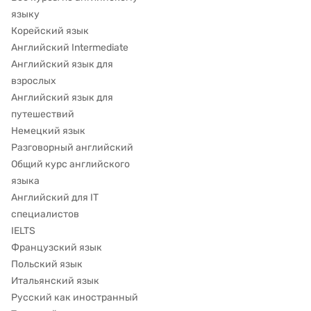
языку
Корейский язык
Английский Intermediate
Английский язык для
взрослых
Английский язык для
путешествий
Немецкий язык
Разговорный английский
Общий курс английского
языка
Английский для IT
специалистов
IELTS
Французский язык
Польский язык
Итальянский язык
Русский как иностранный