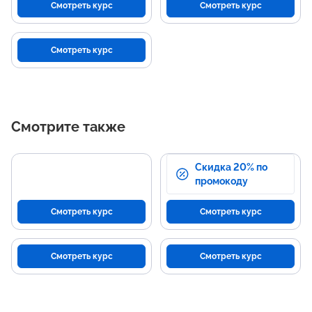
Смотреть курс
Смотреть курс
Смотреть курс
Смотрите также
Скидка 20% по
промокоду
Смотреть курс
Смотреть курс
Смотреть курс
Смотреть курс