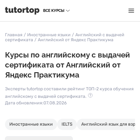
ВСЕ КУРСЫ
Главная
/
Иностранные языки
/
Английский с выдачей
сертификата
/
Английский от Яндекс Практикума
Курсы по английскому с выдачей
сертификата от Английский от
Яндекс Практикума
Эксперты tutortop составили рейтинг ТОП-2 курса обучения
английскому с выдачей сертификата.
Дата обновления:
07.08.2026
Иностранные языки
IELTS
Английский язык для взро