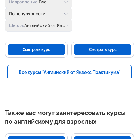
Направление:
Все
По популярности
Школа:
Английский от Яндекс Практикума
Смотреть курс
Смотреть курс
Все курсы "Английский от Яндекс Практикума"
Также вас могут заинтересовать курсы
по английскому для взрослых