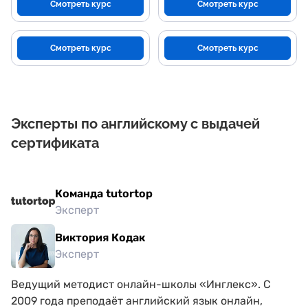
Смотреть курс
Смотреть курс
Смотреть курс
Смотреть курс
Эксперты по английскому с выдачей
сертификата
Команда tutortop
Эксперт
Виктория Кодак
Эксперт
Ведущий методист онлайн-школы «Инглекс». С
2009 года преподаёт английский язык онлайн,