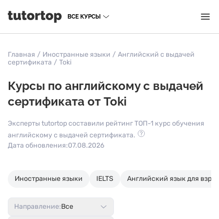
ВСЕ КУРСЫ
Главная
/
Иностранные языки
/
Английский с выдачей
сертификата
/
Toki
Курсы по английскому с выдачей
сертификата от Toki
Эксперты tutortop составили рейтинг ТОП-1 курс обучения
английскому с выдачей сертификата.
Дата обновления:
07.08.2026
Иностранные языки
IELTS
Английский язык для взро
Направление:
Все