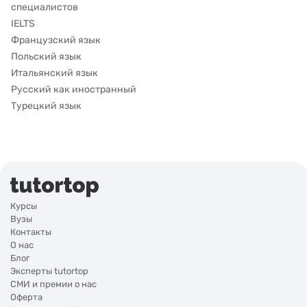
специалистов
IELTS
Французский язык
Польский язык
Итальянский язык
Русский как иностранный
Турецкий язык
Курсы
Вузы
Контакты
О нас
Блог
Эксперты tutortop
СМИ и премии о нас
Оферта