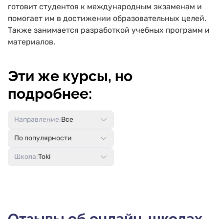
готовит студентов к международным экзаменам и
помогает им в достижении образовательных целей.
Также занимается разработкой учебных программ и
материалов.
Эти же курсы, но
подробнее:
Направление:
Все
По популярности
Школа:
Toki
Отзывы об онлайн-школах