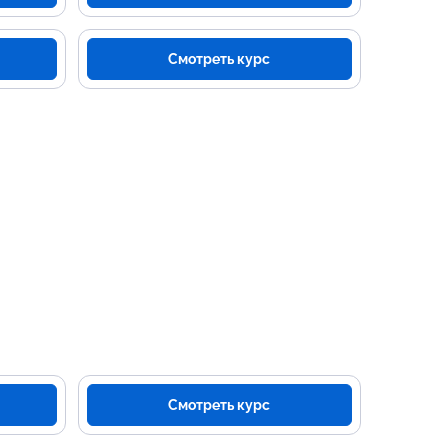
Смотреть курс
Смотреть курс