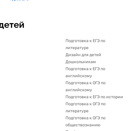
детей
Подготовка к ЕГЭ по
литературе
Дизайн для детей
Дошкольникам
Подготовка к ЕГЭ по
английскому
Подготовка к ОГЭ по
английскому
Подготовка к ЕГЭ по истории
Подготовка к ОГЭ по
литературе
Подготовка к ОГЭ по
обществознанию