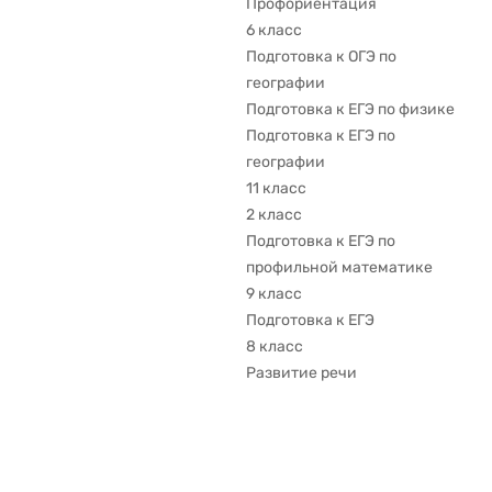
Профориентация
6 класс
Подготовка к ОГЭ по
географии
Подготовка к ЕГЭ по физике
Подготовка к ЕГЭ по
географии
11 класс
2 класс
Подготовка к ЕГЭ по
профильной математике
9 класс
Подготовка к ЕГЭ
8 класс
Развитие речи