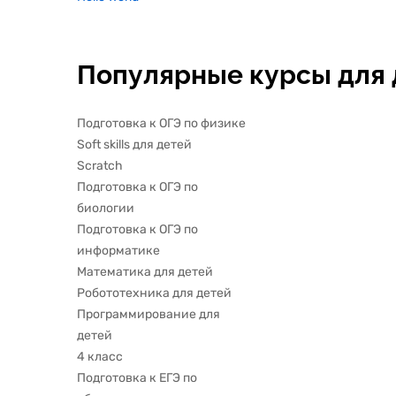
Популярные курсы для 
Подготовка к ОГЭ по физике
Soft skills для детей
Scratch
Подготовка к ОГЭ по
биологии
Подготовка к ОГЭ по
информатике
Математика для детей
Робототехника для детей
Программирование для
детей
4 класс
Подготовка к ЕГЭ по