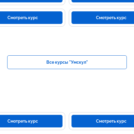
Смотреть курс
Смотреть курс
Все курсы "Умскул"
Смотреть курс
Смотреть курс