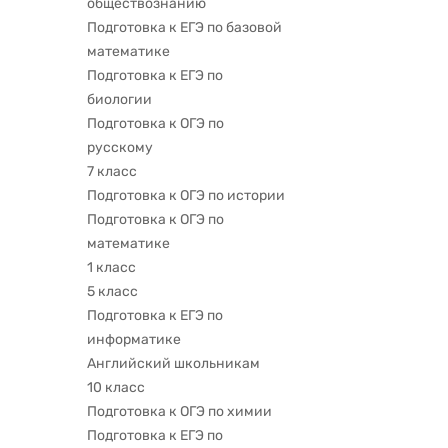
обществознанию
Подготовка к ЕГЭ по базовой
математике
Подготовка к ЕГЭ по
биологии
Подготовка к ОГЭ по
русскому
7 класс
Подготовка к ОГЭ по истории
Подготовка к ОГЭ по
математике
1 класс
5 класс
Подготовка к ЕГЭ по
информатике
Английский школьникам
10 класс
Подготовка к ОГЭ по химии
Подготовка к ЕГЭ по