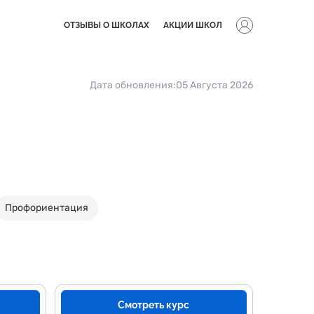
ОТЗЫВЫ О ШКОЛАХ
АКЦИИ ШКОЛ
Дата обновления:
05 Августа 2026
Профориентация
Смотреть курс