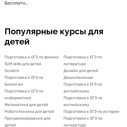
Бесплатные курсы по подготовке к ЕГЭ по русскому языку
Популярные курсы для
детей
Подготовка к ОГЭ по физике
Подготовка к ЕГЭ по
Soft skills для детей
литературе
Scratch
Дизайн для детей
Подготовка к ОГЭ по
Дошкольникам
биологии
Подготовка к ЕГЭ по
Подготовка к ОГЭ по
английскому
информатике
Подготовка к ОГЭ по
Математика для детей
английскому
Робототехника для детей
Подготовка к ЕГЭ по истории
Программирование для
Подготовка к ОГЭ по
детей
литературе