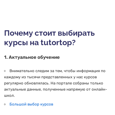
Почему стоит выбирать
курсы на tutortop?
1. Актуальное обучение
Внимательно следим за тем, чтобы информация по
каждому из тысячи представленных у нас курсов
регулярно обновлялась. На портале собраны только
актуальные данные, полученные напрямую от онлайн-
школ.
Большой выбор курсов