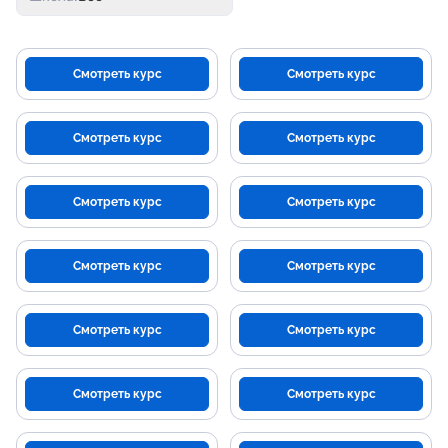
Смотреть курс
Смотреть курс
Смотреть курс
Смотреть курс
Смотреть курс
Смотреть курс
Смотреть курс
Смотреть курс
Смотреть курс
Смотреть курс
Смотреть курс
Смотреть курс