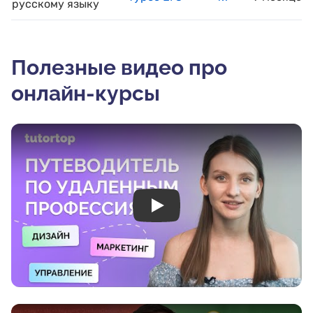
русскому языку
Полезные видео про
онлайн-курсы
Play