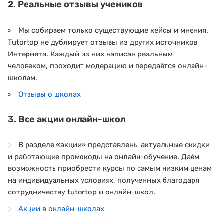
2. Реальные отзывы учеников
Мы собираем только существующие кейсы и мнения.
Tutortop не дублирует отзывы из других источников
Интернета. Каждый из них написан реальным
человеком, проходит модерацию и передаётся онлайн-
школам.
Отзывы о школах
3. Все акции онлайн-школ
В разделе «акции» представлены актуальные скидки
и работающие промокоды на онлайн-обучение. Даём
возможность приобрести курсы по самым низким ценам
на индивидуальных условиях, полученных благодаря
сотрудничеству tutortop и онлайн-школ.
Акции в онлайн-школах