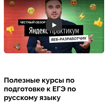
Play
Полезные курсы по
подготовке к ЕГЭ по
русскому языку