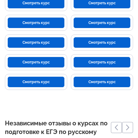
Смотреть курс
Смотреть курс
Смотреть курс
Смотреть курс
Смотреть курс
Смотреть курс
Смотреть курс
Смотреть курс
Смотреть курс
Смотреть курс
Независимые отзывы о курсах по
подготовке к ЕГЭ по русскому