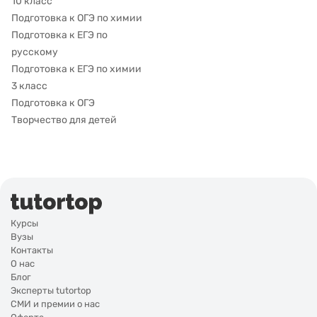
10 класс
Подготовка к ОГЭ по химии
Подготовка к ЕГЭ по
русскому
Подготовка к ЕГЭ по химии
3 класс
Подготовка к ОГЭ
Творчество для детей
Курсы
Вузы
Контакты
О нас
Блог
Эксперты tutortop
СМИ и премии о нас