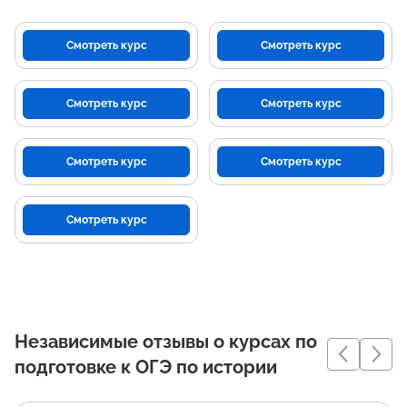
Смотреть курс
Смотреть курс
Смотреть курс
Смотреть курс
Смотреть курс
Смотреть курс
Смотреть курс
Независимые отзывы о курсах по
подготовке к ОГЭ по истории