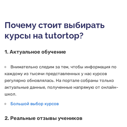
Почему стоит выбирать
курсы на tutortop?
1. Актуальное обучение
Внимательно следим за тем, чтобы информация по
каждому из тысячи представленных у нас курсов
регулярно обновлялась. На портале собраны только
актуальные данные, полученные напрямую от онлайн-
школ.
Большой выбор курсов
2. Реальные отзывы учеников