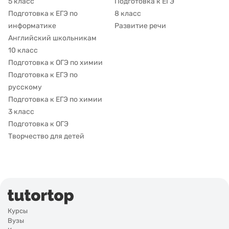
5 класс
Подготовка к ЕГЭ
Подготовка к ЕГЭ по
8 класс
информатике
Развитие речи
Английский школьникам
10 класс
Подготовка к ОГЭ по химии
Подготовка к ЕГЭ по
русскому
Подготовка к ЕГЭ по химии
3 класс
Подготовка к ОГЭ
Творчество для детей
Курсы
Вузы