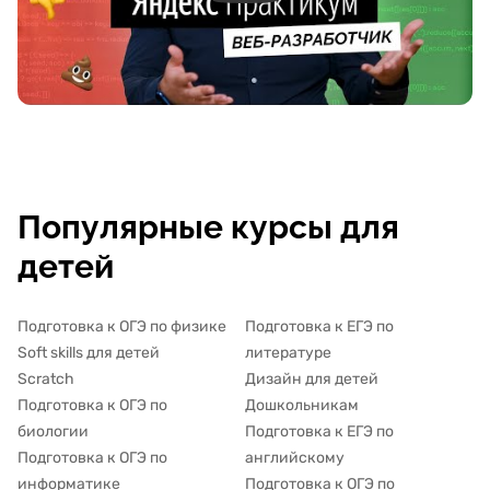
Популярные курсы для
детей
Подготовка к ОГЭ по физике
Подготовка к ЕГЭ по
Soft skills для детей
литературе
Scratch
Дизайн для детей
Подготовка к ОГЭ по
Дошкольникам
биологии
Подготовка к ЕГЭ по
Подготовка к ОГЭ по
английскому
информатике
Подготовка к ОГЭ по