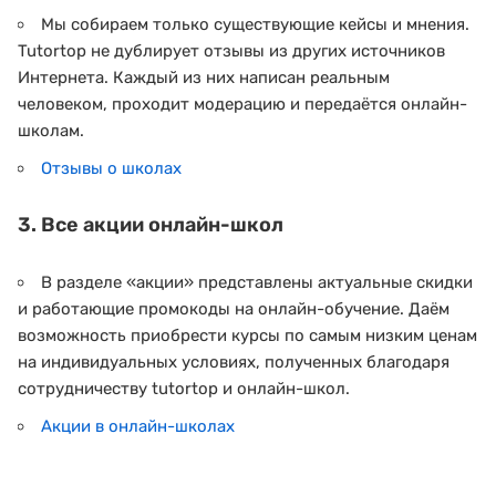
Мы собираем только существующие кейсы и мнения.
Tutortop не дублирует отзывы из других источников
Интернета. Каждый из них написан реальным
человеком, проходит модерацию и передаётся онлайн-
школам.
Отзывы о школах
3. Все акции онлайн-школ
В разделе «акции» представлены актуальные скидки
и работающие промокоды на онлайн-обучение. Даём
возможность приобрести курсы по самым низким ценам
на индивидуальных условиях, полученных благодаря
сотрудничеству tutortop и онлайн-школ.
Акции в онлайн-школах