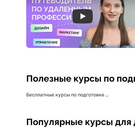
Play
Полезные курсы по подг
Бесплатные курсы по подготовке к ОГЭ по русскому
Популярные курсы для 