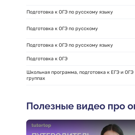
Подготовка к ОГЭ по русскому языку
Подготовка к ОГЭ по русскому
Подготовка к ОГЭ по русскому языку
Подготовка к ОГЭ
Школьная программа, подготовка к ЕГЭ и ОГЭ
группах
Полезные видео про 