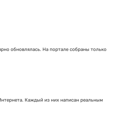
ярно обновлялась. На портале собраны только
Интернета. Каждый из них написан реальным