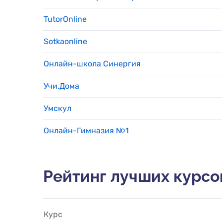
TutorOnline
Sotkaonline
Онлайн-школа Синергия
Учи.Дома
Умскул
Онлайн-Гимназия №1
Рейтинг лучших курсо
Курс