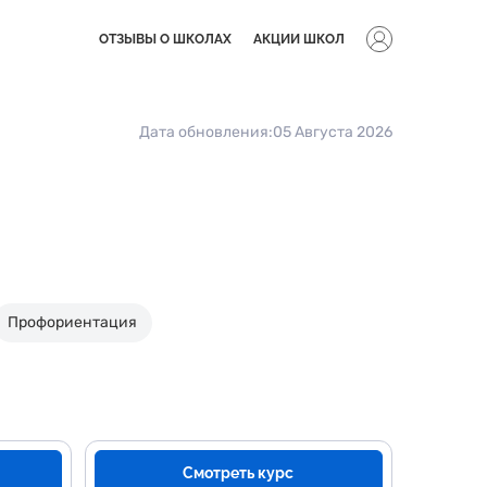
ОТЗЫВЫ О ШКОЛАХ
АКЦИИ ШКОЛ
Дата обновления:
05 Августа 2026
Профориентация
Смотреть курс