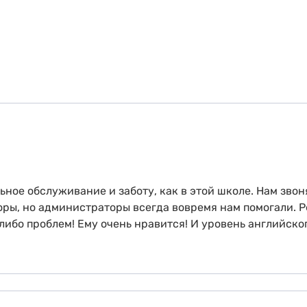
ное обслуживание и заботу, как в этой школе. Нам звоня
ры, но администраторы всегда вовремя нам помогали. Р
либо проблем! Ему очень нравится! И уровень английско