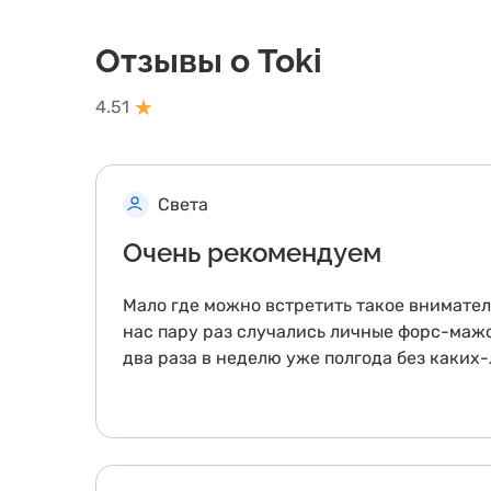
Отзывы о Toki
★
4.51
Света
Очень рекомендуем
Мало где можно встретить такое вниматель
нас пару раз случались личные форс-мажо
два раза в неделю уже полгода без каких-