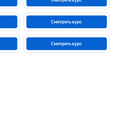
Смотреть курс
Смотреть курс
Смотреть курс