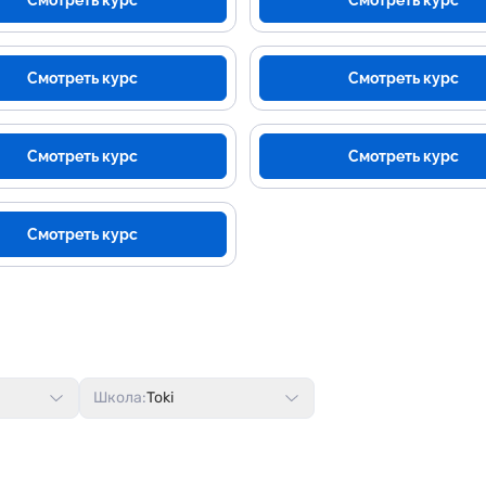
Смотреть курс
Смотреть курс
Смотреть курс
Смотреть курс
Смотреть курс
Смотреть курс
Смотреть курс
Школа:
Toki