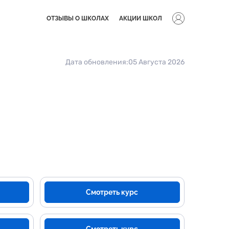
ОТЗЫВЫ О ШКОЛАХ
АКЦИИ ШКОЛ
Дата обновления:
05 Августа 2026
Смотреть курс