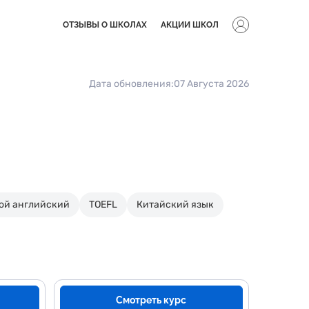
ОТЗЫВЫ О ШКОЛАХ
АКЦИИ ШКОЛ
Дата обновления:
07 Августа 2026
ой английский
TOEFL
Китайский язык
Смотреть курс