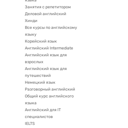
языка
Занятия с репетитором
Деловой английский
Хинди
Все курсы по английскому
языку
Корейский язык
Английский Intermediate
Английский язык для
взрослых
Английский язык для
путешествий
Немецкий язык
Разговорный английский
Общий курс английского
языка
Английский для IT
специалистов
IELTS