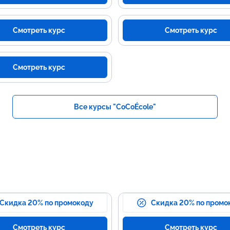
Смотреть курс
Смотреть курс
Смотреть курс
Все курсы "CoCoÉcole"
Скидка 20% по промокоду
Скидка 20% по промо
Смотреть курс
Смотреть курс