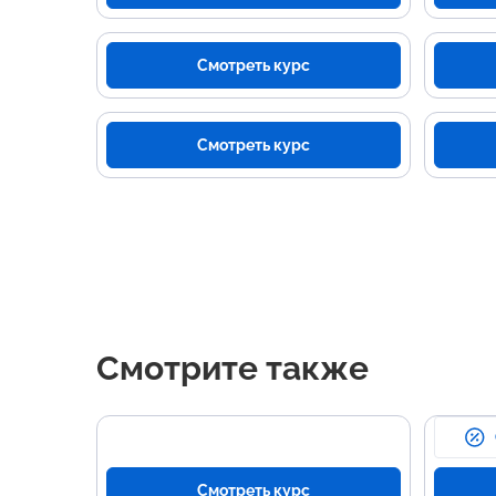
Смотреть курс
Смотреть курс
Смотрите также
Смотреть курс