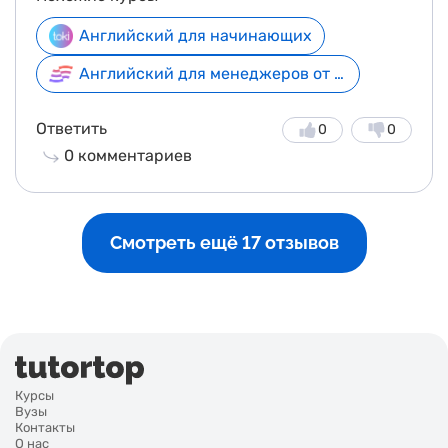
Английский для начинающих
Английский для менеджеров от 1290 ₽
Ответить
0
0
0
комментариев
Смотреть ещё 17 отзывов
Курсы
Вузы
Контакты
О нас