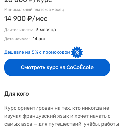
Минимальный платеж в месяц
14 900 ₽/мес
3 месяца
Длительность:
14 авг.
Дата начала:
Дешевле на 5% с промокодом
Смотреть курс на CoCoÉcole
Для кого
Курс ориентирован на тех, кто никогда не
изучал французский язык и хочет начать с
самых азов — для путешествий, учёбы, работы