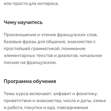
или просто для интереса.
Чему научитесь
Произношение и чтение французских слов,
базовые фразы для общения, знакомство с
простейшей грамматикой, понимание
элементарных текстов и диалогов, начальное
письмо на французском.
Программа обучения
Темы курса включают: алфавит и фонетику,
приветствия и знакомства, числа и даты, семья
и работа, покупки и еда, повседневные