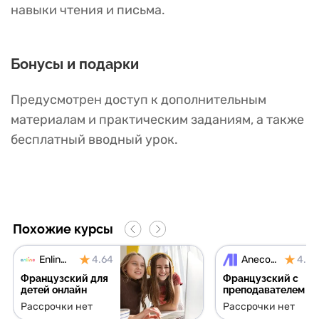
навыки чтения и письма.
Бонусы и подарки
Предусмотрен доступ к дополнительным
материалам и практическим заданиям, а также
бесплатный вводный урок.
Похожие курсы
Enline School
4.64
Anecole
4.71
Французский для
Французский с
детей онлайн
преподавателем
Рассрочки нет
Рассрочки нет