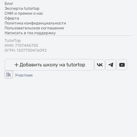
Блог
Эксперты tutortop
СМИ и премии о нас
Оферта
Политика конфиденциальности
Пользовательское соглашение
Написать в тех.поддержку
TutorTop
ИНН: 7707446755
ОГРН: 1207700476092
Добавить школу на tutortop