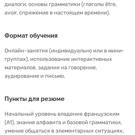
диалоги, основы грамматики (глаголы être,
avoir, спряжение в настоящем времени).
Формат обучения
Онлайн-занятия (индивидуально или в мини-
группах), использование интерактивных
материалов, задания на говорение,
аудирование и письмо.
Пункты для резюме
Начальный уровень владения французским
(A1), знание алфавита и базовой грамматики,
умение общаться в элементарных ситуациях,