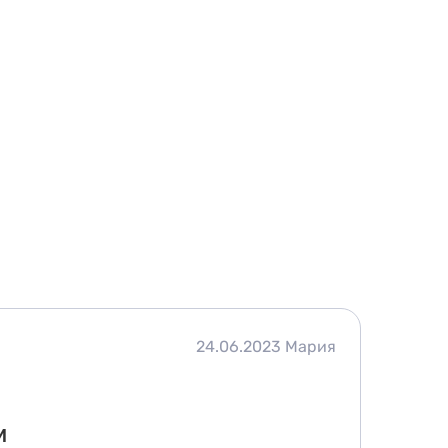
24.06.2023
Мария
м