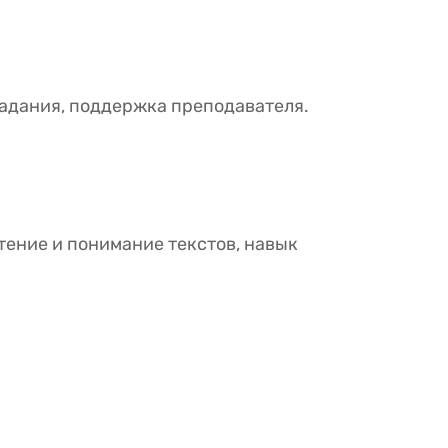
задания, поддержка преподавателя.
тение и понимание текстов, навык