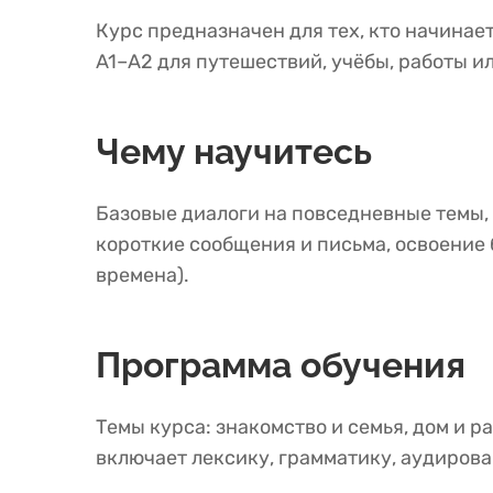
Курс предназначен для тех, кто начинае
A1–A2 для путешествий, учёбы, работы и
Чему научитесь
Базовые диалоги на повседневные темы, 
короткие сообщения и письма, освоение б
времена).
Программа обучения
Темы курса: знакомство и семья, дом и р
включает лексику, грамматику, аудирова