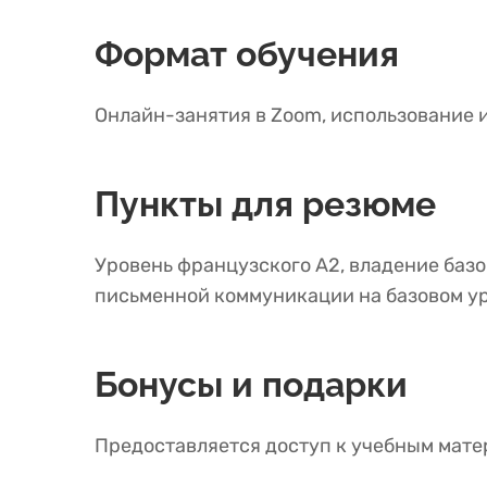
Формат обучения
Онлайн-занятия в Zoom, использование 
Пункты для резюме
Уровень французского A2, владение базо
письменной коммуникации на базовом у
Бонусы и подарки
Предоставляется доступ к учебным мате