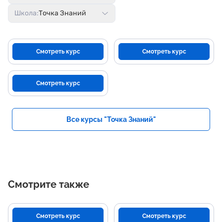
Школа:
Точка Знаний
Смотреть курс
Смотреть курс
Смотреть курс
Все курсы "Точка Знаний"
Смотрите также
Смотреть курс
Смотреть курс