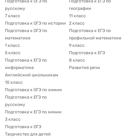
Подготовка к ОГЭ по
Подготовка к ЕГЭ по
русскому
географии
7 класс
11 класс
Подготовка к ОГЭ по истории
2 класс
Подготовка к ОГЭ по
Подготовка к ЕГЭ по
математике
профильной математике
1 класс
9 класс
5 класс
Подготовка к ЕГЭ
Подготовка к ЕГЭ по
8 класс
информатике
Развитие речи
Английский школьникам
10 класс
Подготовка к ОГЭ по химии
Подготовка к ЕГЭ по
русскому
Подготовка к ЕГЭ по химии
3 класс
Подготовка к ОГЭ
Творчество для детей