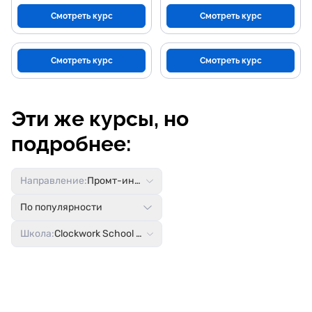
Смотреть курс
Смотреть курс
Смотреть курс
Смотреть курс
Эти же курсы, но
подробнее:
Направление:
Промт-инжиниринг
По популярности
Школа:
Clockwork School Дамира Халилова