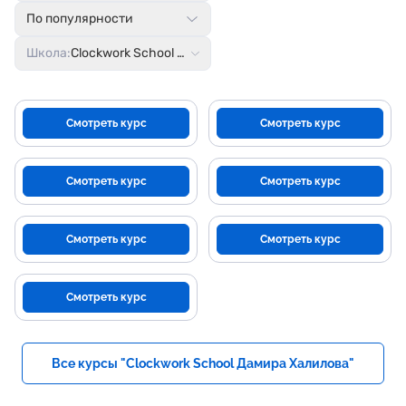
По популярности
Школа:
Clockwork School Дамира Халилова
Смотреть курс
Смотреть курс
Смотреть курс
Смотреть курс
Смотреть курс
Смотреть курс
Смотреть курс
Все курсы "Clockwork School Дамира Халилова"