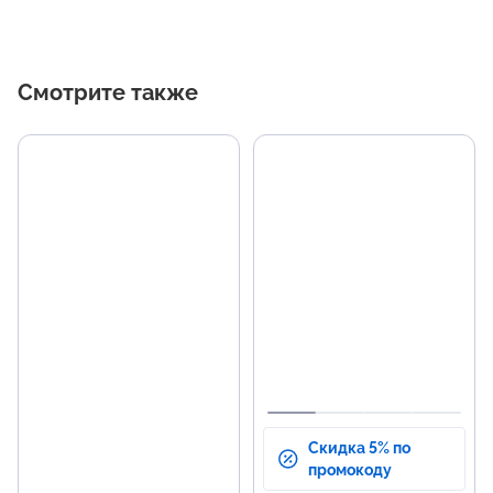
Смотрите также
Скидка 5% по
промокоду