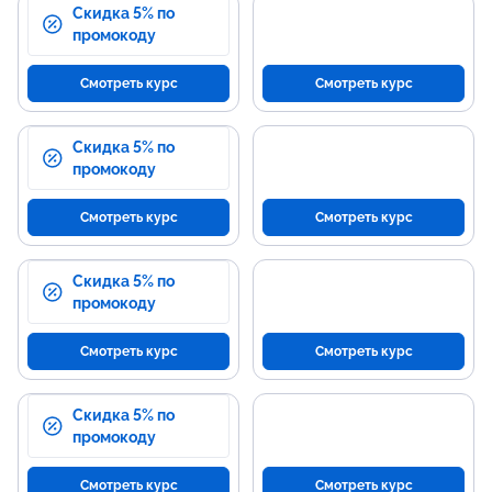
Скидка 5% по
промокоду
Смотреть курс
Смотреть курс
Скидка 5% по
промокоду
Смотреть курс
Смотреть курс
Скидка 5% по
промокоду
Смотреть курс
Смотреть курс
Скидка 5% по
промокоду
Смотреть курс
Смотреть курс