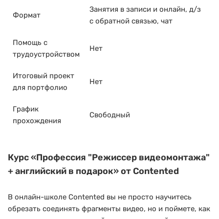
Занятия в записи и онлайн, д/з
Формат
с обратной связью, чат
Помощь с
Нет
трудоустройством
Итоговый проект
Нет
для портфолио
График
Свободный
прохождения
Курс
«Профессия "Режиссер видеомонтажа"
+ английский в подарок»
от Contented
В онлайн-школе Contented вы не просто научитесь
обрезать соединять фрагменты видео, но и поймете, как