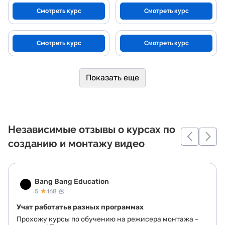
Смотреть курс
Смотреть курс
Смотреть курс
Смотреть курс
Показать еще
Независимые отзывы о курсах по
созданию и монтажу видео
Bang Bang Education
★
5
168
Учат работатьв разных программах
Прохожу курсы по обучению на режисера монтажа -