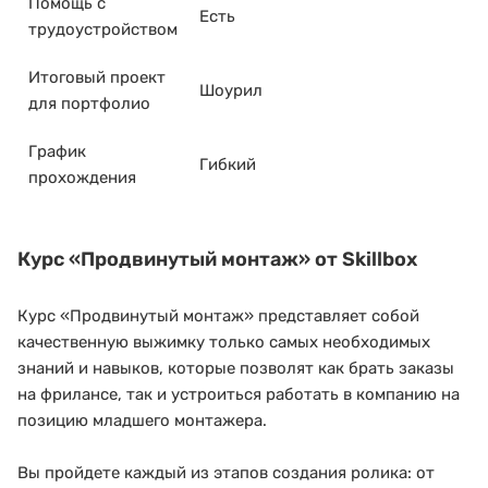
Помощь с
Есть
трудоустройством
Итоговый проект
Шоурил
для портфолио
График
Гибкий
прохождения
Курс
«Продвинутый монтаж»
от Skillbox
Курс «Продвинутый монтаж» представляет собой
качественную выжимку только самых необходимых
знаний и навыков, которые позволят как брать заказы
на фрилансе, так и устроиться работать в компанию на
позицию младшего монтажера.
Вы пройдете каждый из этапов создания ролика: от