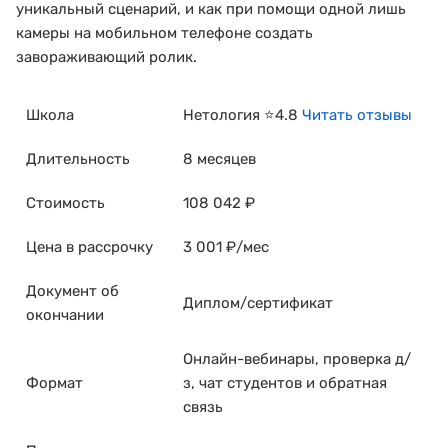
уникальный сценарий, и как при помощи одной лишь
камеры на мобильном телефоне создать
завораживающий ролик.
Школа
Нетология ⭐4.8
Читать отзывы
Длительность
8 месяцев
Стоимость
108 042 ₽
Цена в рассрочку
3 001 ₽/мес
Документ об
Диплом/сертификат
окончании
Онлайн-вебинары, проверка д/
Формат
з, чат студентов и обратная
связь