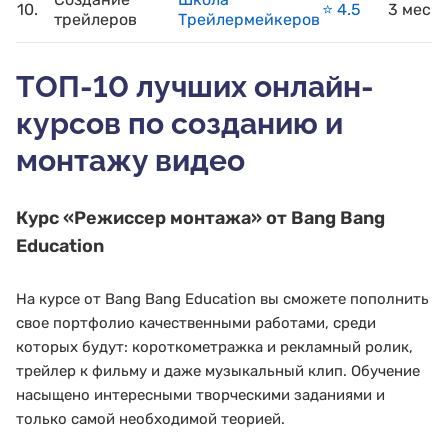
10.
⭐️ 4.5
3 меся
трейлеров
Трейлермейкеров
ТОП-10 лучших онлайн-
курсов по созданию и
монтажу видео
Курс
«Режиссер монтажа»
от Bang Bang
Education
На курсе от Bang Bang Education вы сможете пополнить
свое портфолио качественными работами, среди
которых будут: короткометражка и рекламный ролик,
трейлер к фильму и даже музыкальный клип. Обучение
насыщено интересными творческими заданиями и
только самой необходимой теорией.