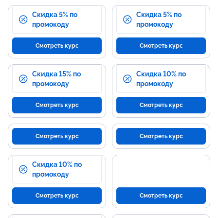
Скидка 5% по
Скидка 5% по
промокоду
промокоду
Смотреть курс
Смотреть курс
Скидка 15% по
Скидка 10% по
промокоду
промокоду
Смотреть курс
Смотреть курс
Смотреть курс
Смотреть курс
Скидка 10% по
промокоду
Смотреть курс
Смотреть курс