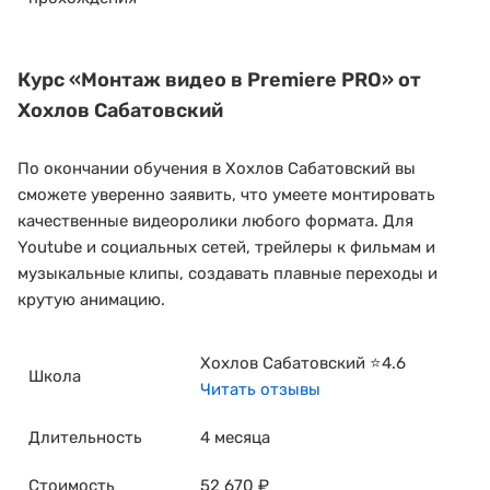
Курс
«Монтаж видео в Premiere PRO»
от
Хохлов Сабатовский
По окончании обучения в Хохлов Сабатовский вы
сможете уверенно заявить, что умеете монтировать
качественные видеоролики любого формата. Для
Youtube и социальных сетей, трейлеры к фильмам и
музыкальные клипы, создавать плавные переходы и
крутую анимацию.
Хохлов Сабатовский ⭐4.6
Школа
Читать отзывы
Длительность
4 месяца
Стоимость
52 670 ₽