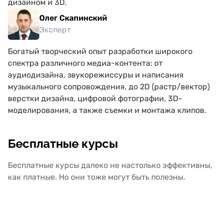
дизайном и 3D.
Олег Скапинский
Эксперт
Богатый творческий опыт разработки широкого
спектра различного медиа-контента: от
аудиодизайна, звукорежиссуры и написания
музыкального сопровождения, до 2D (растр/вектор)
верстки дизайна, цифровой фотографии, 3D-
моделирования, а также съемки и монтажа клипов.
Бесплатные курсы
Бесплатные курсы далеко не настолько эффективны,
как платные. Но они тоже могут быть полезны.