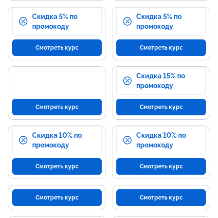
Скидка 5% по
Скидка 5% по
промокоду
промокоду
Смотреть курс
Смотреть курс
Скидка 15% по
промокоду
Смотреть курс
Смотреть курс
Скидка 10% по
Скидка 10% по
промокоду
промокоду
Смотреть курс
Смотреть курс
Смотреть курс
Смотреть курс