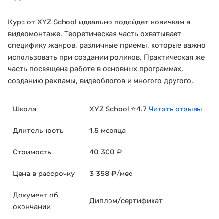
Курс от XYZ School идеально подойдет новичкам в
видеомонтаже. Теоретическая часть охватывает
специфику жанров, различные приемы, которые важно
использовать при создании роликов. Практическая же
часть посвящена работе в основных программах,
созданию рекламы, видеоблогов и многого другого.
Школа
XYZ School ⭐4.7
Читать отзывы
Длительность
1,5 месяца
Стоимость
40 300 ₽
Цена в рассрочку
3 358 ₽/мес
Документ об
Диплом/сертификат
окончании