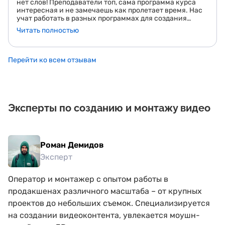
нет слов! Преподаватели топ, сама программа курса
интересная и не замечаешь как пролетает время. Нас
учат работать в разных программах для создания
краткометражных фильм и всяких видео. Прям очень
Читать полностью
нравится!
Перейти ко всем отзывам
Эксперты по созданию и монтажу видео
Роман Демидов
Эксперт
Оператор и монтажер с опытом работы в
продакшенах различного масштаба – от крупных
проектов до небольших съемок. Специализируется
на создании видеоконтента, увлекается моушн-