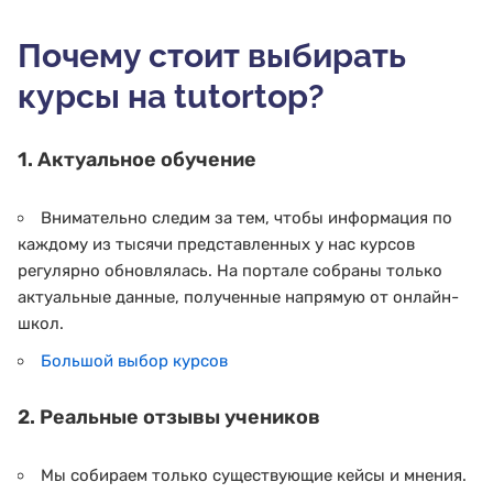
Почему стоит выбирать
курсы на tutortop?
1. Актуальное обучение
Внимательно следим за тем, чтобы информация по
каждому из тысячи представленных у нас курсов
регулярно обновлялась. На портале собраны только
актуальные данные, полученные напрямую от онлайн-
школ.
Большой выбор курсов
2. Реальные отзывы учеников
Мы собираем только существующие кейсы и мнения.