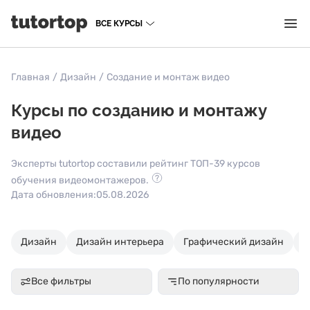
ВСЕ КУРСЫ
Главная
/
Дизайн
/
Создание и монтаж видео
Курсы по созданию и монтажу
видео
Эксперты tutortop составили рейтинг ТОП-39 курсов
обучения видеомонтажеров.
Дата обновления:
05.08.2026
Дизайн
Дизайн интерьера
Графический дизайн
U
Все фильтры
По популярности