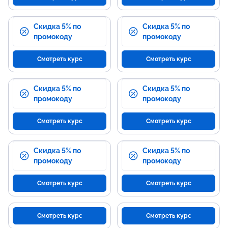
Скидка 5% по
Скидка 5% по
промокоду
промокоду
Смотреть курс
Смотреть курс
Скидка 5% по
Скидка 5% по
промокоду
промокоду
Смотреть курс
Смотреть курс
Скидка 5% по
Скидка 5% по
промокоду
промокоду
Смотреть курс
Смотреть курс
Смотреть курс
Смотреть курс