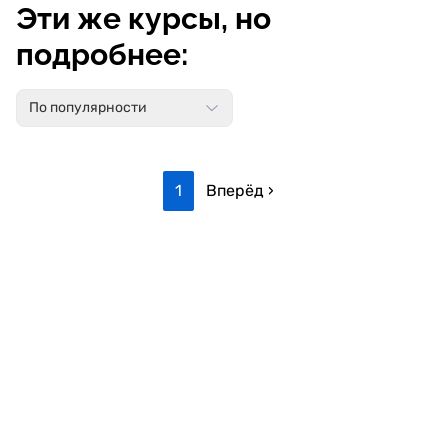
Эти же курсы, но
подробнее:
По популярности
1
Вперёд ›