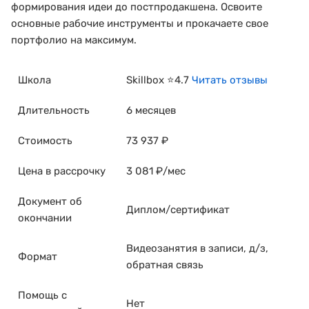
формирования идеи до постпродакшена. Освоите
основные рабочие инструменты и прокачаете свое
портфолио на максимум.
Школа
Skillbox ⭐4.7
Читать отзывы
Длительность
6 месяцев
Стоимость
73 937 ₽
Цена в рассрочку
3 081 ₽/мес
Документ об
Диплом/сертификат
окончании
Видеозанятия в записи, д/з,
Формат
обратная связь
Помощь с
Нет