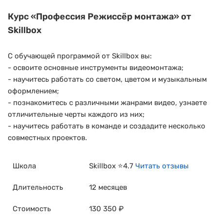
Курс
«Профессия Режиссёр монтажа»
от
Skillbox
С обучающей программой от Skillbox вы:
- освоите основные инструменты видеомонтажа;
- научитесь работать со светом, цветом и музыкальным
оформлением;
- познакомитесь с различными жанрами видео, узнаете
отличительные черты каждого из них;
- научитесь работать в команде и создадите несколько
совместных проектов.
Школа
Skillbox ⭐4.7
Читать отзывы
Длительность
12 месяцев
Стоимость
130 350 ₽