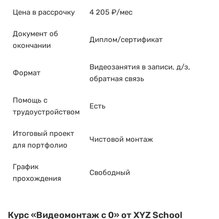
Цена в рассрочку
4 205 ₽/мес
Документ об
Диплом/сертификат
окончании
Видеозанятия в записи, д/з,
Формат
обратная связь
Помощь с
Есть
трудоустройством
Итоговый проект
Чистовой монтаж
для портфолио
График
Свободный
прохождения
Курс
«Видеомонтаж с 0»
от XYZ School