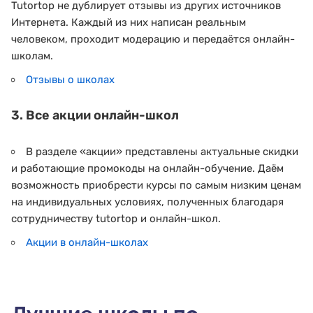
Tutortop не дублирует отзывы из других источников
Интернета. Каждый из них написан реальным
человеком, проходит модерацию и передаётся онлайн-
школам.
Отзывы о школах
3. Все акции онлайн-школ
В разделе «акции» представлены актуальные скидки
и работающие промокоды на онлайн-обучение. Даём
возможность приобрести курсы по самым низким ценам
на индивидуальных условиях, полученных благодаря
сотрудничеству tutortop и онлайн-школ.
Акции в онлайн-школах