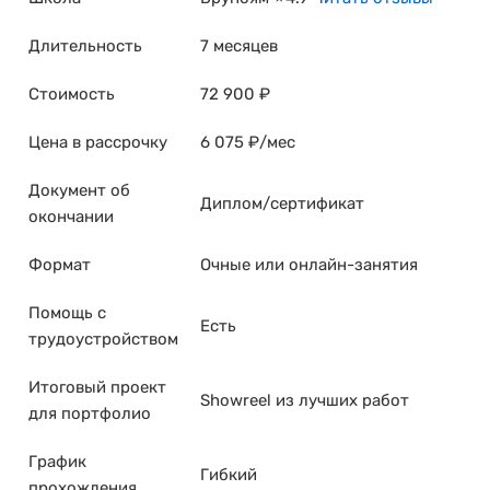
Длительность
7 месяцев
Стоимость
72 900 ₽
Цена в рассрочку
6 075 ₽/мес
Документ об
Диплом/сертификат
окончании
Формат
Очные или онлайн-занятия
Помощь с
Есть
трудоустройством
Итоговый проект
Showreel из лучших работ
для портфолио
График
Гибкий
прохождения