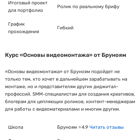
Итоговый проект
Ролик по реальному брифу
для портфолио
График
Гибкий
прохождения
Курс
«Основы видеомонтажа»
от Бруноям
«Основы видеомонтажа» от Бруноям подойдет не
только тем, кто хочет в дальнейшем зарабатывать на
монтаже, но и представителям других диджитал-
профессий. SMM-специалистам для создания креативов,
блогерам для цепляющих роликов, контент-менеджерам
для работы с видеоматериалами и многим другим.
Школа
Бруноям ⭐4.9
Читать отзывы