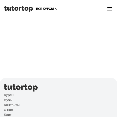
ВСЕ КУРСЫ
Курсы
Вузы
Контакты
О нас
Блог