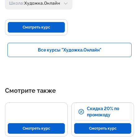
Школа:
Художка.Онлайн
Смотреть курс
Все курсы "Художка.Онлайн"
Смотрите также
Скидка 20% по
промокоду
Смотреть курс
Смотреть курс