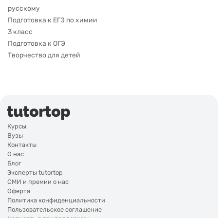
русскому
Подготовка к ЕГЭ по химии
3 класс
Подготовка к ОГЭ
Творчество для детей
Курсы
Вузы
Контакты
О нас
Блог
Эксперты tutortop
СМИ и премии о нас
Оферта
Политика конфиденциальности
Пользовательское соглашение