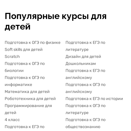
Популярные курсы для
детей
Подготовка к ОГЭ по физике
Подготовка к ЕГЭ по
Soft skills для детей
литературе
Scratch
Дизайн для детей
Подготовка к ОГЭ по
Дошкольникам
биологии
Подготовка к ЕГЭ по
Подготовка к ОГЭ по
английскому
информатике
Подготовка к ОГЭ по
Математика для детей
английскому
Робототехника для детей
Подготовка к ЕГЭ по истории
Программирование для
Подготовка к ОГЭ по
детей
литературе
4 класс
Подготовка к ОГЭ по
Подготовка к ЕГЭ по
обществознанию