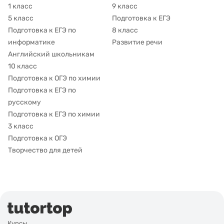
1 класс
9 класс
5 класс
Подготовка к ЕГЭ
Подготовка к ЕГЭ по
8 класс
информатике
Развитие речи
Английский школьникам
10 класс
Подготовка к ОГЭ по химии
Подготовка к ЕГЭ по
русскому
Подготовка к ЕГЭ по химии
3 класс
Подготовка к ОГЭ
Творчество для детей
Курсы