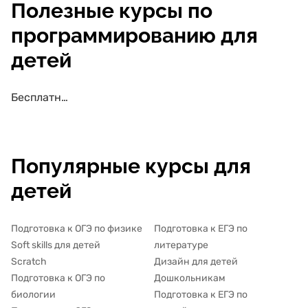
Полезные курсы по
программированию для
детей
Бесплатные курсы по программированию для детей
Популярные курсы для
детей
Подготовка к ОГЭ по физике
Подготовка к ЕГЭ по
Soft skills для детей
литературе
Scratch
Дизайн для детей
Подготовка к ОГЭ по
Дошкольникам
биологии
Подготовка к ЕГЭ по