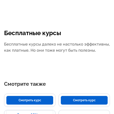
Бесплатные курсы
Бесплатные курсы далеко не настолько эффективны,
как платные. Но они тоже могут быть полезны.
Смотрите также
Смотреть курс
Смотреть курс