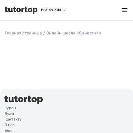
ВСЕ КУРСЫ
Главная страница
/
Онлайн школа «Синергия»
Курсы
Вузы
Контакты
О нас
Блог