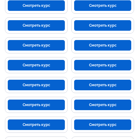
Смотреть курс
Смотреть курс
Смотреть курс
Смотреть курс
Смотреть курс
Смотреть курс
Смотреть курс
Смотреть курс
Смотреть курс
Смотреть курс
Смотреть курс
Смотреть курс
Смотреть курс
Смотреть курс