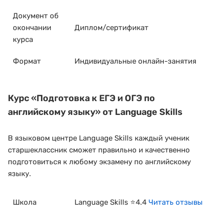
Документ об
окончании
Диплом/сертификат
курса
Формат
Индивидуальные онлайн-занятия
Курс
«Подготовка к ЕГЭ и ОГЭ по
английскому языку»
от Language Skills
В языковом центре Language Skills каждый ученик
старшеклассник сможет правильно и качественно
подготовиться к любому экзамену по английскому
языку.
Школа
Language Skills ⭐4.4
Читать отзывы