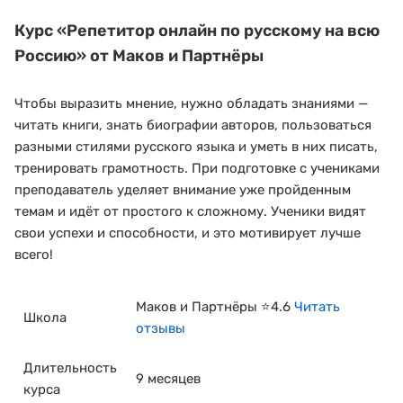
Курс
«Репетитор онлайн по русскому на всю
Россию»
от Маков и Партнёры
Чтобы выразить мнение, нужно обладать знаниями —
читать книги, знать биографии авторов, пользоваться
разными стилями русского языка и уметь в них писать,
тренировать грамотность. При подготовке с учениками
преподаватель уделяет внимание уже пройденным
темам и идёт от простого к сложному. Ученики видят
свои успехи и способности, и это мотивирует лучше
всего!
Маков и Партнёры ⭐4.6
Читать
Школа
отзывы
Длительность
9 месяцев
курса