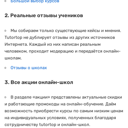
Большой выбор курсов
2. Реальные отзывы учеников
Мы собираем только существующие кейсы и мнения.
Tutortop не дублирует отзывы из других источников
Интернета. Каждый из них написан реальным
человеком, проходит модерацию и передаётся онлайн-
школам.
Отзывы о школах
3. Все акции онлайн-школ
В разделе «акции» представлены актуальные скидки
и работающие промокоды на онлайн-обучение. Даём
возможность приобрести курсы по самым низким ценам
на индивидуальных условиях, полученных благодаря
сотрудничеству tutortop и онлайн-школ.