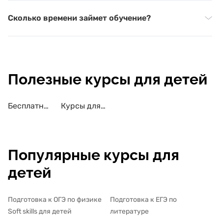
Сколько времени займет обучение?
Полезные курсы для детей
Бесплатные курсы для детей
Курсы для детей с сертификатом
Популярные курсы для
детей
Подготовка к ОГЭ по физике
Подготовка к ЕГЭ по
Soft skills для детей
литературе