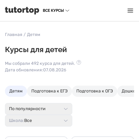
ВСЕ КУРСЫ
Главная
/
Детям
Курсы для детей
Мы собрали 492 курса для детей.
Дата обновления:
07.08.2026
Детям
Подготовка к ЕГЭ
Подготовка к ОГЭ
Дошкол
По популярности
Школа:
Все