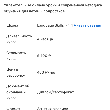
Увлекательные онлайн уроки и современная методика
обучения для детей и подростков.
Школа
Language Skills ⭐4.4
Читать отзывы
Длительность
4 месяца
курса
Стоимость
6 400 ₽
курса
Цена в
400 ₽/мес
рассрочку
Документ об
окончании
Диплом/сертификат
курса
Формат
Занятия в записи