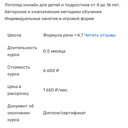
Логопед онлайн для детей и подростков от 4 до 16 лет.
Авторские и классические методики обучения.
Индивидуальные занятия в игровой форме
Школа
Формула речи ⭐4.7
Читать отзывы
Длительность
0.5 месяца
курса
Стоимость
6 600 ₽
курса
Цена в
1 650 ₽/мес
рассрочку
Документ об
окончании
Диплом/сертификат
курса