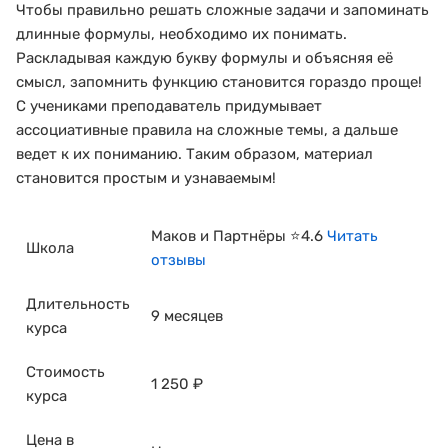
Чтобы правильно решать сложные задачи и запоминать
длинные формулы, необходимо их понимать.
Раскладывая каждую букву формулы и объясняя её
смысл, запомнить функцию становится гораздо проще!
С учениками преподаватель придумывает
ассоциативные правила на сложные темы, а дальше
ведет к их пониманию. Таким образом, материал
становится простым и узнаваемым!
Маков и Партнёры ⭐4.6
Читать
Школа
отзывы
Длительность
9 месяцев
курса
Стоимость
1 250 ₽
курса
Цена в