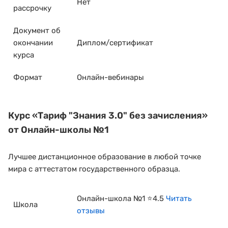
Нет
рассрочку
Документ об
окончании
Диплом/сертификат
курса
Формат
Онлайн-вебинары
Курс
«Тариф "Знания 3.0" без зачисления»
от Онлайн-школы №1
Лучшее дистанционное образование в любой точке
мира с аттестатом государственного образца.
Онлайн-школа №1 ⭐4.5
Читать
Школа
отзывы