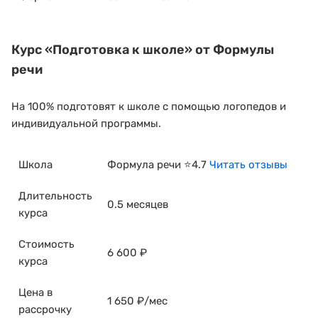
Курс
«Подготовка к школе»
от Формулы
речи
На 100% подготовят к школе с помощью логопедов и
индивидуальной программы.
Школа
Формула речи ⭐4.7
Читать отзывы
Длительность
0.5 месяцев
курса
Стоимость
6 600 ₽
курса
Цена в
1 650 ₽/мес
рассрочку