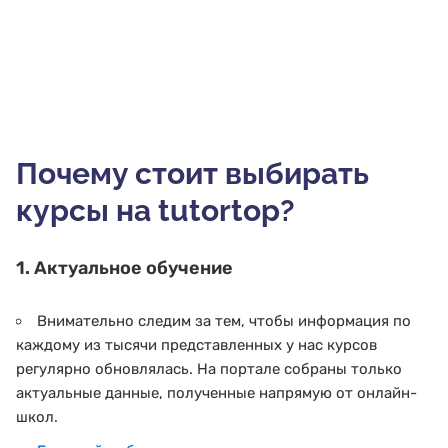
Почему стоит выбирать
курсы на tutortop?
1. Актуальное обучение
Внимательно следим за тем, чтобы информация по
каждому из тысячи представленных у нас курсов
регулярно обновлялась. На портале собраны только
актуальные данные, полученные напрямую от онлайн-
школ.