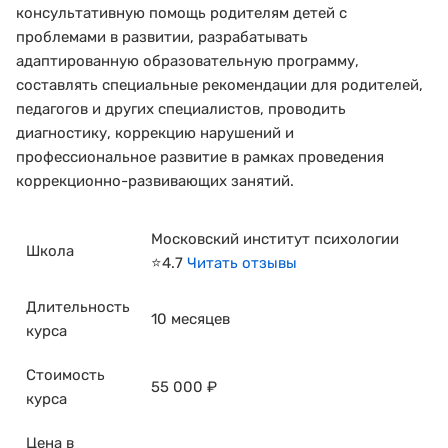
консультативную помощь родителям детей с
проблемами в развитии, разрабатывать
адаптированную образовательную программу,
составлять специальные рекомендации для родителей,
педагогов и других специалистов, проводить
диагностику, коррекцию нарушений и
профессиональное развитие в рамках проведения
коррекционно-развивающих занятий.
Московский институт психологии
Школа
⭐4.7
Читать отзывы
Длительность
10 месяцев
курса
Стоимость
55 000 ₽
курса
Цена в