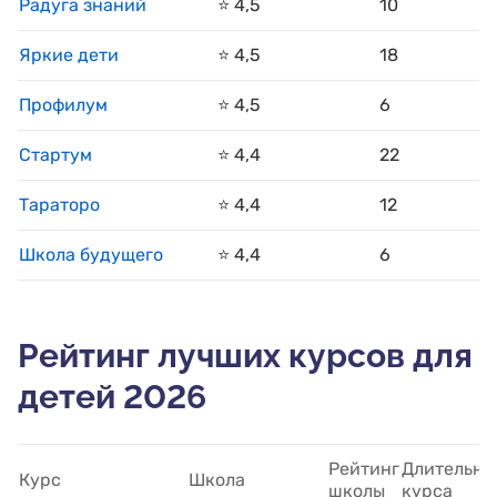
Радуга знаний
⭐️ 4,5
10
Яркие дети
⭐️ 4,5
18
Профилум
⭐️ 4,5
6
Стартум
⭐️ 4,4
22
Тараторо
⭐️ 4,4
12
Школа будущего
⭐️ 4,4
6
Рейтинг лучших курсов для
детей 2026
Рейтинг
Длительно
Курс
Школа
школы
курса