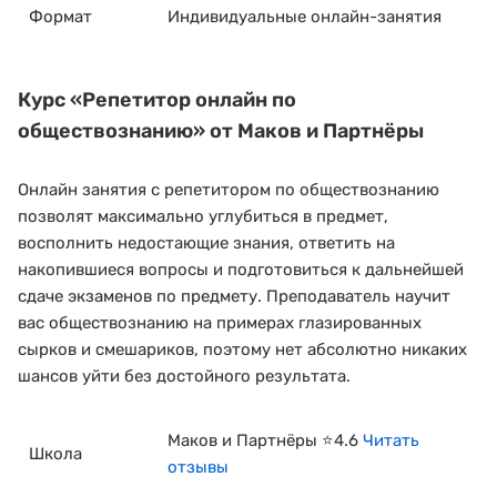
Формат
Индивидуальные онлайн-занятия
Курс
«Репетитор онлайн по
обществознанию»
от Маков и Партнёры
Онлайн занятия с репетитором по обществознанию
позволят максимально углубиться в предмет,
восполнить недостающие знания, ответить на
накопившиеся вопросы и подготовиться к дальнейшей
сдаче экзаменов по предмету. Преподаватель научит
вас обществознанию на примерах глазированных
сырков и смешариков, поэтому нет абсолютно никаких
шансов уйти без достойного результата.
Маков и Партнёры ⭐4.6
Читать
Школа
отзывы