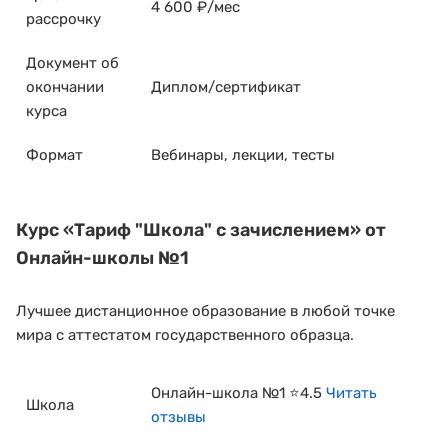
4 600 ₽/мес
рассрочку
Документ об
окончании
Диплом/сертификат
курса
Формат
Вебинары, лекции, тесты
Курс
«Тариф "Школа" с зачислением»
от
Онлайн-школы №1
Лучшее дистанционное образование в любой точке
мира с аттестатом государственного образца.
Онлайн-школа №1 ⭐4.5
Читать
Школа
отзывы