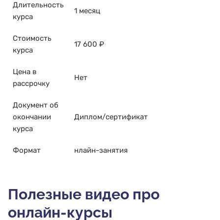
Длительность
1 месяц
курса
Стоимость
17 600 ₽
курса
Цена в
Нет
рассрочку
Документ об
окончании
Диплом/сертификат
курса
Формат
нлайн-занятия
Полезные видео про
онлайн-курсы