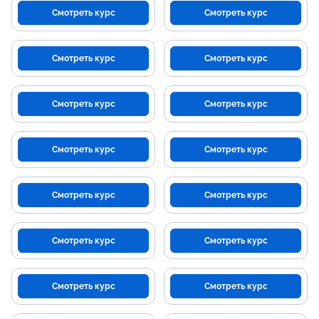
Смотреть курс
Смотреть курс
Смотреть курс
Смотреть курс
Смотреть курс
Смотреть курс
Смотреть курс
Смотреть курс
Смотреть курс
Смотреть курс
Смотреть курс
Смотреть курс
Смотреть курс
Смотреть курс