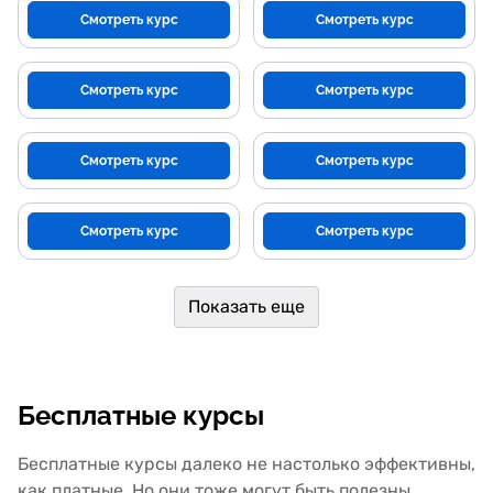
Смотреть курс
Смотреть курс
Смотреть курс
Смотреть курс
Смотреть курс
Смотреть курс
Смотреть курс
Смотреть курс
Показать еще
Бесплатные курсы
Бесплатные курсы далеко не настолько эффективны,
как платные. Но они тоже могут быть полезны.