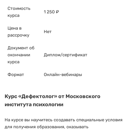
Стоимость
1 250 ₽
курса
Цена в
Нет
рассрочку
Документ об
окончании
Диплом/сертификат
курса
Формат
Онлайн-вебинары
Курс
«Дефектолог»
от Московского
института психологии
На курсе вы научитесь создавать специальные условия
для получения образования, оказывать