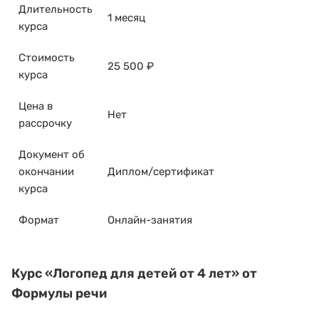
Длительность
1 месяц
курса
Стоимость
25 500 ₽
курса
Цена в
Нет
рассрочку
Документ об
окончании
Диплом/сертификат
курса
Формат
Онлайн-занятия
Курс
«Логопед для детей от 4 лет»
от
Формулы речи