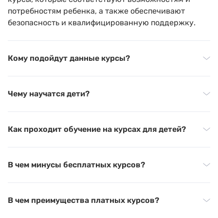
потребностям ребенка, а также обеспечивают
безопасность и квалифицированную поддержку.
Кому подойдут данные курсы?
Чему научатся дети?
Как проходит обучение на курсах для детей?
В чем минусы бесплатных курсов?
В чем преимущества платных курсов?