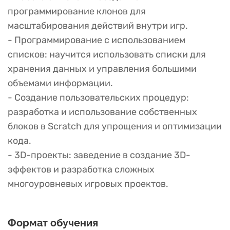
программирование клонов для
масштабирования действий внутри игр.
- Программирование с использованием
списков: научится использовать списки для
хранения данных и управления большими
объемами информации.
- Создание пользовательских процедур:
разработка и использование собственных
блоков в Scratch для упрощения и оптимизации
кода.
- 3D-проекты: заведение в создание 3D-
эффектов и разработка сложных
многоуровневых игровых проектов.
Формат обучения