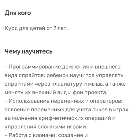
Для кого
Курс для детей от 7 лет.
Чему научитесь
- Программирование движения и внешнего
вида спрайтов: ребенок научится управлять
спрайтами через клавиатуру и мышь, а также
менять их внешний вид и фон проекта.
- Использование переменных и операторов:
освоение переменных для учета очков в играх,
выполнения арифметических операций и
управления сложными играми.
- Работа с клонами: создание и