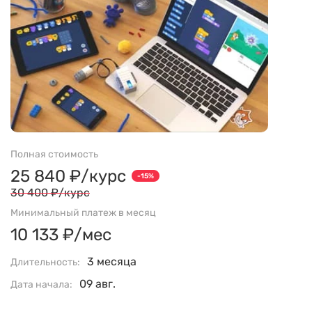
Полная стоимость
25 840 ₽/курс
-15%
30 400 ₽/курс
Минимальный платеж в месяц
10 133 ₽/мес
3 месяца
Длительность:
09 авг.
Дата начала: