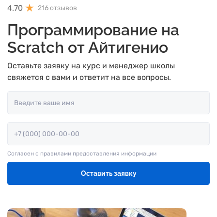
4.70
216 отзывов
Программирование на
Scratch от Айтигенио
Оставьте заявку на курс и менеджер школы
свяжется с вами и ответит на все вопросы.
Согласен с
правилами предоставления информации
Оставить заявку