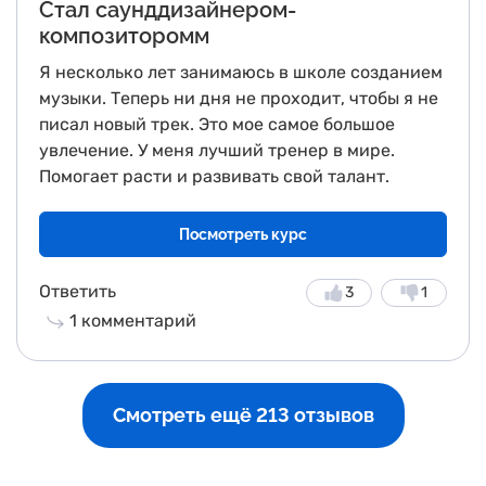
Стал саунддизайнером-
композиторомм
Я несколько лет занимаюсь в школе созданием
музыки. Теперь ни дня не проходит, чтобы я не
писал новый трек. Это мое самое большое
увлечение. У меня лучший тренер в мире.
Помогает расти и развивать свой талант.
Посмотреть курс
Ответить
3
1
1
комментарий
Смотреть ещё 213 отзывов