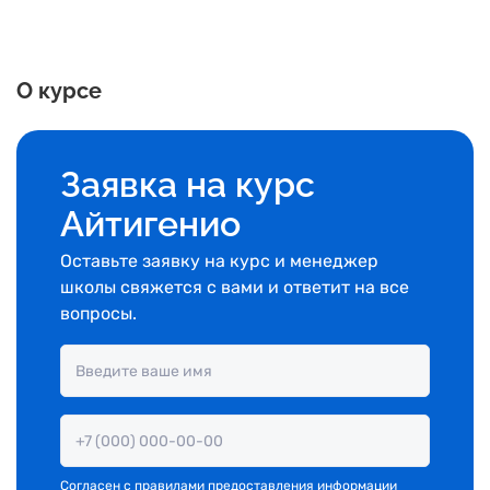
О курсе
Заявка на курс
Айтигенио
Оставьте заявку на курс и менеджер
школы свяжется с вами и ответит на все
вопросы.
Согласен с
правилами предоставления информации