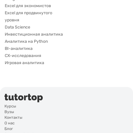
Excel для экономистов
Excel для продвинутого
уровня
Data Science
Инвестиционная аналитика
Аналитика на Python
BI-аналитика
CX-исследования
Игровая аналитика
Курсы
Вузы
Контакты
О нас
Блог