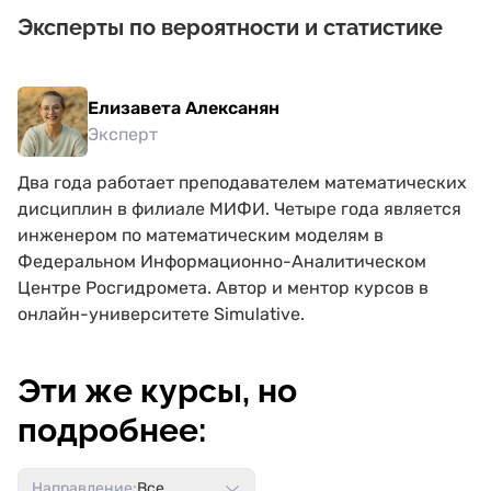
Эксперты по вероятности и статистике
Елизавета Алексанян
Эксперт
Два года работает преподавателем математических
дисциплин в филиале МИФИ. Четыре года является
инженером по математическим моделям в
Федеральном Информационно-Аналитическом
Центре Росгидромета. Автор и ментор курсов в
онлайн-университете Simulative.
Эти же курсы, но
подробнее:
Направление:
Все