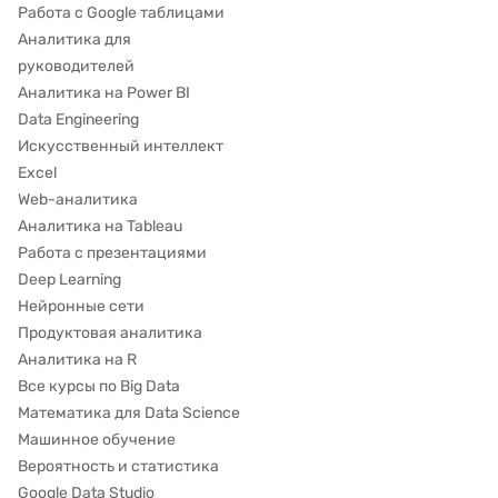
Работа с Google таблицами
Аналитика для
руководителей
Аналитика на Power BI
Data Engineering
Искусственный интеллект
Excel
Web-аналитика
Аналитика на Tableau
Работа с презентациями
Deep Learning
Нейронные сети
Продуктовая аналитика
Аналитика на R
Все курсы по Big Data
Математика для Data Science
Машинное обучение
Вероятность и статистика
Google Data Studio