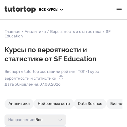
ВСЕ КУРСЫ
Главная
/
Аналитика
/
Вероятность и статистика
/
SF
Education
Курсы по вероятности и
статистике от SF Education
Эксперты tutortop составили рейтинг ТОП-1 курс
вероятности и статистики.
Дата обновления:
07.08.2026
Аналитика
Нейронные сети
Data Science
Бизнес-
Направление:
Все