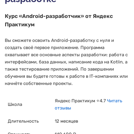
Курс
«Android-разработчик»
от Яндекс
Практикум
Вы сможете освоить Android-разработку с нуля и
создать своё первое приложение. Программа
охватывает все основные аспекты разработки: работа с
интерфейсами, база данных, написание кода на Kotlin, а
также тестирование приложений. По завершении
обучения вы будете готовы к работе в IT-компаниях или
начнёте собственные проекты.
Яндекс Практикум ⭐4.7
Читать
Школа
отзывы
Длительность
12 месяцев