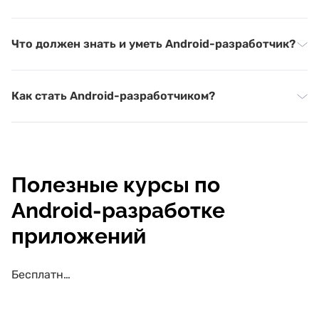
Что должен знать и уметь Android-разработчик?
Как стать Android-разработчиком?
Полезные курсы по
Android-разработке
приложений
Бесплатные курсы по Android-разработке приложений