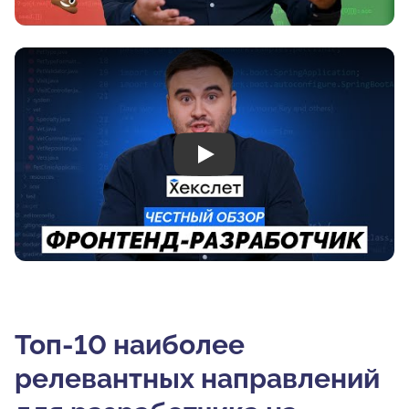
Play
Топ-10 наиболее
релевантных направлений