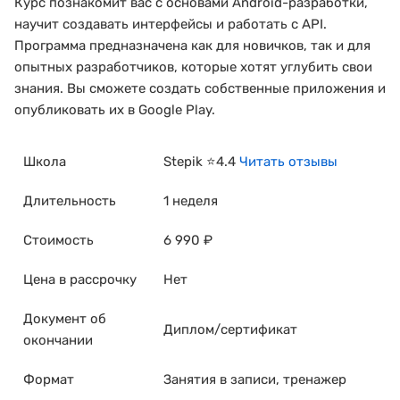
Курс познакомит вас с основами Android-разработки,
научит создавать интерфейсы и работать с API.
Программа предназначена как для новичков, так и для
опытных разработчиков, которые хотят углубить свои
знания. Вы сможете создать собственные приложения и
опубликовать их в Google Play.
Школа
Stepik ⭐4.4
Читать отзывы
Длительность
1 неделя
Стоимость
6 990 ₽
Цена в рассрочку
Нет
Документ об
Диплом/сертификат
окончании
Формат
Занятия в записи, тренажер