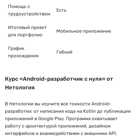
Помощь с
Есть
трудоустройством
Итоговый проект
Мобильное приложение
для портфолио
График
Гибкий
прохождения
Курс
«Android-разработчик с нуля»
от
Нетология
В Нетологии вы изучите все тонкости Android-
разработки: от написания кода на Kotlin до публикации
приложений в Google Play. Программа охватывает
работу с архитектурой приложений, дизайном
интерфейсов и взаимодействием с внешними API.