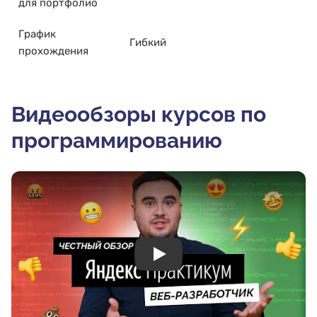
для портфолио
График
Гибкий
прохождения
Видеообзоры курсов по
программированию
Play