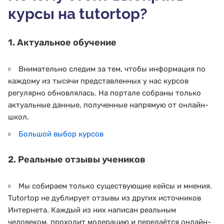
курсы на tutortop?
1. Актуальное обучение
Внимательно следим за тем, чтобы информация по
каждому из тысячи представленных у нас курсов
регулярно обновлялась. На портале собраны только
актуальные данные, полученные напрямую от онлайн-
школ.
Большой выбор курсов
2. Реальные отзывы учеников
Мы собираем только существующие кейсы и мнения.
Tutortop не дублирует отзывы из других источников
Интернета. Каждый из них написан реальным
человеком, проходит модерацию и передаётся онлайн-