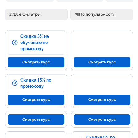
Все фильтры
По популярности
Скидка 5% на
обучению по
промокоду
Смотреть курс
Смотреть курс
Скидка 15% по
промокоду
Смотреть курс
Смотреть курс
Смотреть курс
Смотреть курс
Скидка 5% по