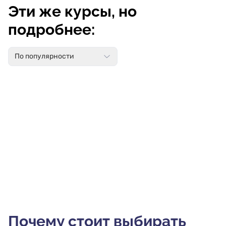
Эти же курсы, но
подробнее:
По популярности
Почему стоит выбирать