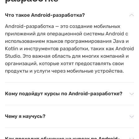
Что такое Android-разработка?
Android-разработка — это создание мобильных
приложений для операционной системы Android с
использованием языков программирования Java и
Kotlin и инструментов разработки, таких как Android
Studio. Это важная область для многих компаний и
организаций, которые хотят предоставлять свои
продукты и услуги через мобильные устройства.
Кому подойдут курсы по Android-разработке?
Чему я научусь?
Как проходит обучение на курсах по Android-