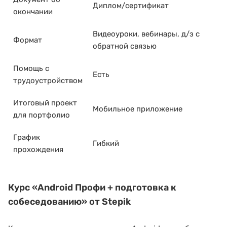
Диплом/сертификат
окончании
Видеоуроки, вебинары, д/з с
Формат
обратной связью
Помощь с
Есть
трудоустройством
Итоговый проект
Мобильное приложение
для портфолио
График
Гибкий
прохождения
Курс
«Android Профи + подготовка к
собеседованию»
от Stepik