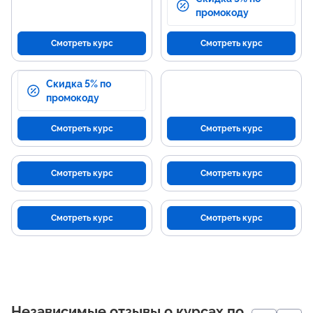
промокоду
Смотреть курс
Смотреть курс
Скидка 5% по
промокоду
Смотреть курс
Смотреть курс
Смотреть курс
Смотреть курс
Смотреть курс
Смотреть курс
Независимые отзывы о курсах по