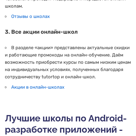
школам.
Отзывы о школах
3. Все акции онлайн-школ
В разделе «акции» представлены актуальные скидки
и работающие промокоды на онлайн-обучение. Даём
возможность приобрести курсы по самым низким ценам
на индивидуальных условиях, полученных благодаря
сотрудничеству tutortop и онлайн-школ.
Акции в онлайн-школах
Лучшие школы по Android-
разработке приложений -