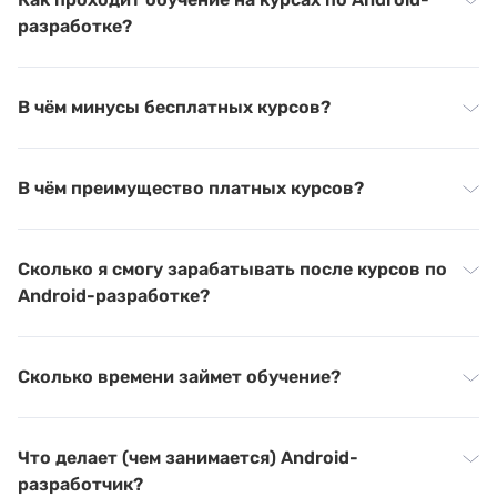
разработке?
В чём минусы бесплатных курсов?
В чём преимущество платных курсов?
Сколько я смогу зарабатывать после курсов по
Android-разработке?
Сколько времени займет обучение?
Что делает (чем занимается) Android-
разработчик?