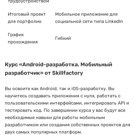
трудоустройством
Итоговый проект
Мобильное приложение для
для портфолио
социальной сети типа LinkedIn
График
Гибкий
прохождения
Курс
«Android-разработка. Мобильный
разработчик»
от Skillfactory
Вы освоите как Android, так и iOS-разработку. Вы
научитесь создавать приложения с нуля, работать с
пользовательскими интерфейсами, интегрировать API и
тестировать код. По завершении курса у вас будут все
необходимые навыки для работы мобильным
разработчиком или создания собственных проектов для
двух самых популярных платформ.