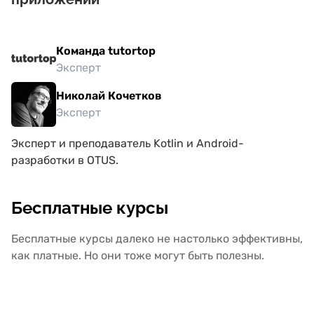
Команда tutortop
Эксперт
Николай Кочетков
Эксперт
Эксперт и преподаватель Kotlin и Android-
разработки в OTUS.
Бесплатные курсы
Бесплатные курсы далеко не настолько эффективны,
как платные. Но они тоже могут быть полезны.