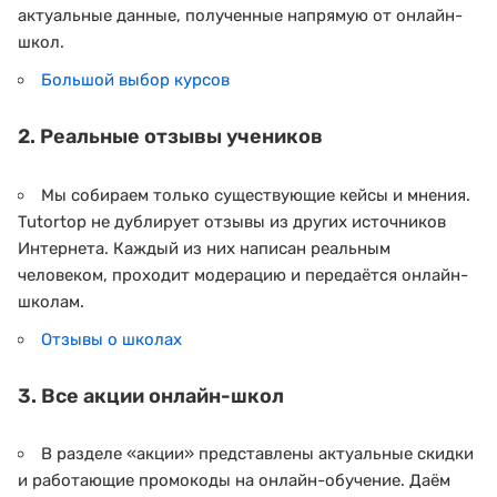
актуальные данные, полученные напрямую от онлайн-
школ.
Большой выбор курсов
2. Реальные отзывы учеников
Мы собираем только существующие кейсы и мнения.
Tutortop не дублирует отзывы из других источников
Интернета. Каждый из них написан реальным
человеком, проходит модерацию и передаётся онлайн-
школам.
Отзывы о школах
3. Все акции онлайн-школ
В разделе «акции» представлены актуальные скидки
и работающие промокоды на онлайн-обучение. Даём