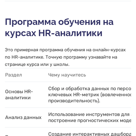
Программа обучения на
курсах HR-аналитики
Это примерная программа обучения на онлайн-курсах
по HR-аналитике. Точную программу узнавайте на
странице курса или у школы.
Раздел
Чему научитесь
Сбор и обработка данных по персона
Основы HR-
ключевых HR-метрик (вовлеченность
аналитики
производительность).
Использование инструментов для а
Анализ данных
построение прогностических моделе
Создание интерактивных дашбордов 