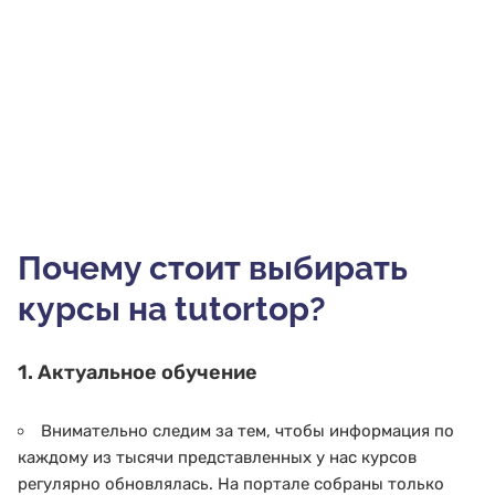
Почему стоит выбирать
курсы на tutortop?
1. Актуальное обучение
Внимательно следим за тем, чтобы информация по
каждому из тысячи представленных у нас курсов
регулярно обновлялась. На портале собраны только