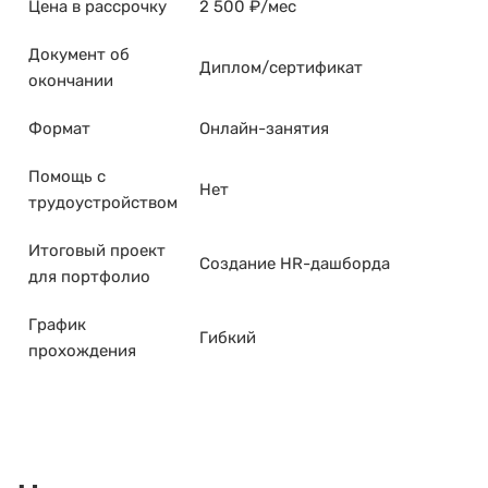
Цена в рассрочку
2 500 ₽/мес
Документ об
Диплом/сертификат
окончании
Формат
Онлайн-занятия
Помощь с
Нет
трудоустройством
Итоговый проект
Создание HR-дашборда
для портфолио
График
Гибкий
прохождения