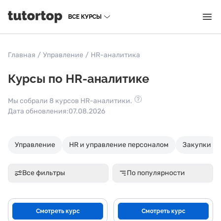
ВСЕ КУРСЫ
Главная
/
Управление
/
HR-аналитика
Курсы по HR-аналитике
Мы собрали 8 курсов HR-аналитики.
Дата обновления:
07.08.2026
Управление
HR и управление персоналом
Закупки
Все фильтры
По популярности
Смотреть курс
Смотреть курс