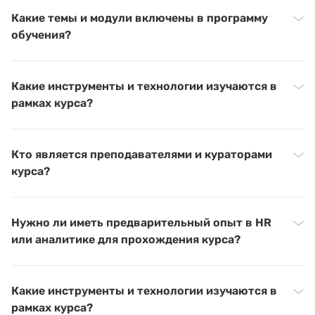
Какие темы и модули включены в программу
обучения?
Какие инструменты и технологии изучаются в
рамках курса?
Кто является преподавателями и кураторами
курса?
Нужно ли иметь предварительный опыт в HR
или аналитике для прохождения курса?
Какие инструменты и технологии изучаются в
рамках курса?