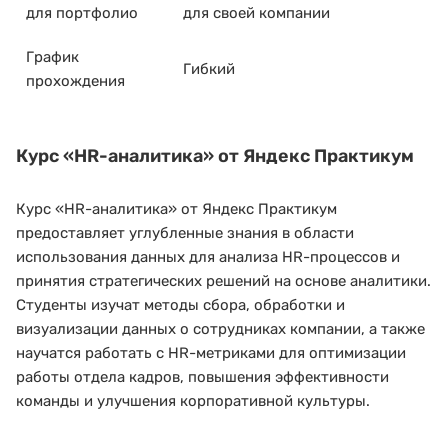
для портфолио
для своей компании
График
Гибкий
прохождения
Курс
«HR-аналитика»
от Яндекс Практикум
Курс «HR-аналитика» от Яндекс Практикум
предоставляет углубленные знания в области
использования данных для анализа HR-процессов и
принятия стратегических решений на основе аналитики.
Студенты изучат методы сбора, обработки и
визуализации данных о сотрудниках компании, а также
научатся работать с HR-метриками для оптимизации
работы отдела кадров, повышения эффективности
команды и улучшения корпоративной культуры.