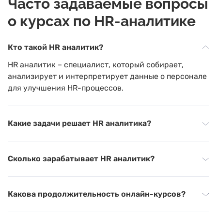
Часто задаваемые вопросы
о курсах по HR-аналитике
Кто такой HR аналитик?
HR аналитик – специалист, который собирает,
анализирует и интерпретирует данные о персонале
для улучшения HR-процессов.
Какие задачи решает HR аналитика?
Сколько зарабатывает HR аналитик?
Какова продолжительность онлайн-курсов?