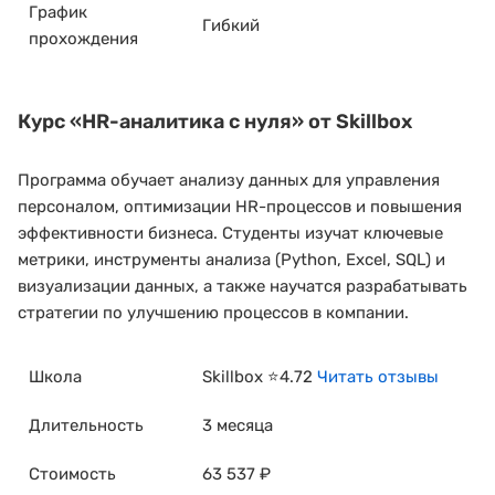
График
Гибкий
прохождения
Курс
«HR-аналитика с нуля»
от Skillbox
Программа обучает анализу данных для управления
персоналом, оптимизации HR-процессов и повышения
эффективности бизнеса. Студенты изучат ключевые
метрики, инструменты анализа (Python, Excel, SQL) и
визуализации данных, а также научатся разрабатывать
стратегии по улучшению процессов в компании.
Школа
Skillbox ⭐4.72
Читать отзывы
Длительность
3 месяца
Стоимость
63 537 ₽