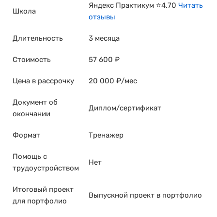
Яндекс Практикум ⭐4.70
Читать
Школа
отзывы
Длительность
3 месяца
Стоимость
57 600 ₽
Цена в рассрочку
20 000 ₽/мес
Документ об
Диплом/сертификат
окончании
Формат
Тренажер
Помощь с
Нет
трудоустройством
Итоговый проект
Выпускной проект в портфолио
для портфолио