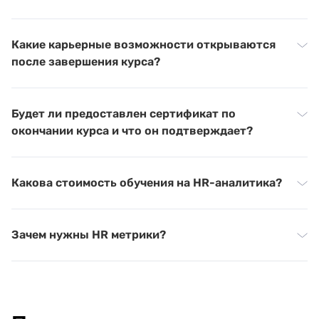
Какие карьерные возможности открываются
после завершения курса?
Будет ли предоставлен сертификат по
окончании курса и что он подтверждает?
Какова стоимость обучения на HR-аналитика?
Зачем нужны HR метрики?