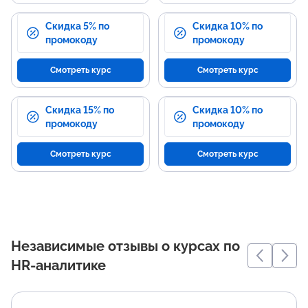
Скидка 5% по
Скидка 10% по
промокоду
промокоду
Смотреть курс
Смотреть курс
Скидка 15% по
Скидка 10% по
промокоду
промокоду
Смотреть курс
Смотреть курс
Независимые отзывы о курсах по
HR-аналитике