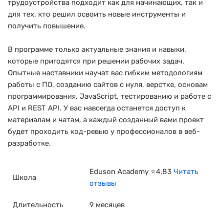
трудоустройства подходит как для начинающих, так и
для тех, кто решил освоить новые инструменты и
получить повышение.
В программе только актуальные знания и навыки,
которые пригодятся при решении рабочих задач.
Опытные наставники научат вас гибким методологиям
работы с ПО, созданию сайтов с нуля, верстке, основам
программирования, JavaScript, тестированию и работе с
API и REST API. У вас навсегда останется доступ к
материалам и чатам, а каждый созданный вами проект
будет проходить код-ревью у профессионалов в веб-
разработке.
Eduson Academy ⭐4.83
Читать
Школа
отзывы
Длительность
9 месяцев