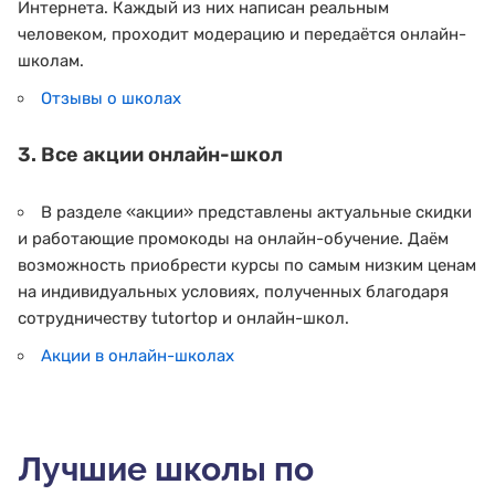
Интернета. Каждый из них написан реальным
человеком, проходит модерацию и передаётся онлайн-
школам.
Отзывы о школах
3. Все акции онлайн-школ
В разделе «акции» представлены актуальные скидки
и работающие промокоды на онлайн-обучение. Даём
возможность приобрести курсы по самым низким ценам
на индивидуальных условиях, полученных благодаря
сотрудничеству tutortop и онлайн-школ.
Акции в онлайн-школах
Лучшие школы по