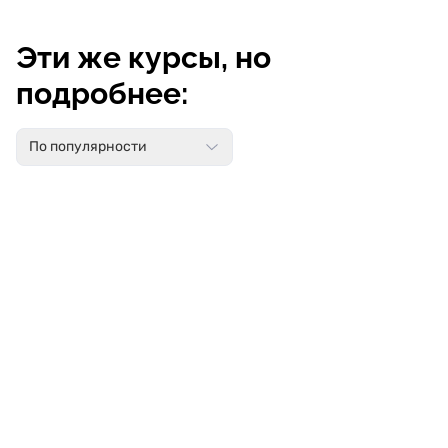
Эти же курсы, но
подробнее:
По популярности