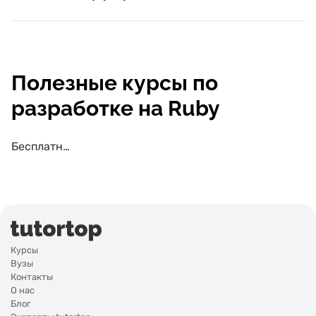
Полезные курсы по
разработке на Ruby
Бесплатные курсы по разработке на Ruby
Курсы
Вузы
Контакты
О нас
Блог