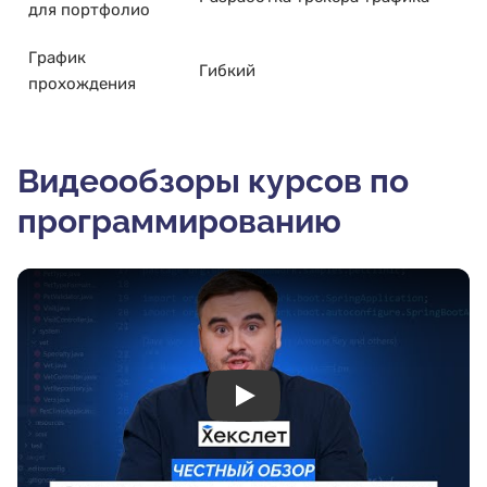
для портфолио
График
Гибкий
прохождения
Видеообзоры курсов по
программированию
Play