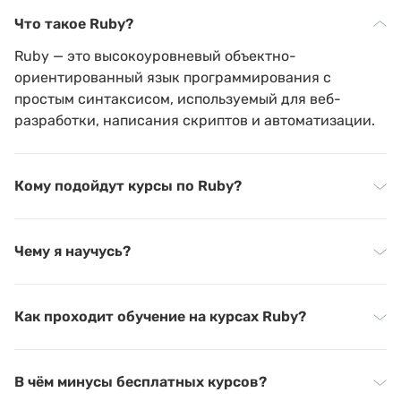
Что такое Ruby?
Ruby — это высокоуровневый объектно-
ориентированный язык программирования с
простым синтаксисом, используемый для веб-
разработки, написания скриптов и автоматизации.
Кому подойдут курсы по Ruby?
Чему я научусь?
Как проходит обучение на курсах Ruby?
В чём минусы бесплатных курсов?