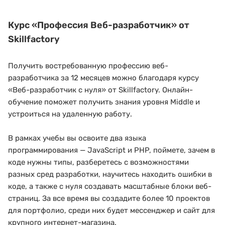
Курс
«Профессия Веб-разработчик»
от
Skillfactory
Получить востребованную профессию веб-
разработчика за 12 месяцев можно благодаря курсу
«Веб-разработчик с нуля» от Skillfactory. Онлайн-
обучение поможет получить знания уровня Middle и
устроиться на удаленную работу.
В рамках учебы вы освоите два языка
программирования — JavaScript и PHP, поймете, зачем в
коде нужны типы, разберетесь с возможностями
разных сред разработки, научитесь находить ошибки в
коде, а также с нуля создавать масштабные блоки веб-
страниц. За все время вы создадите более 10 проектов
для портфолио, среди них будет мессенджер и сайт для
крупного интернет-магазина.