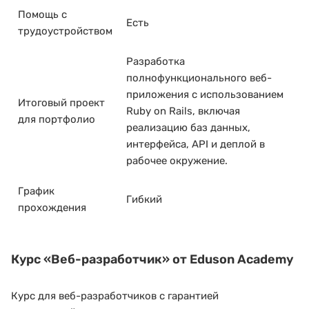
Помощь с
Есть
трудоустройством
Разработка
полнофункционального веб-
приложения с использованием
Итоговый проект
Ruby on Rails, включая
для портфолио
реализацию баз данных,
интерфейса, API и деплой в
рабочее окружение.
График
Гибкий
прохождения
Курс
«Веб-разработчик»
от Eduson Academy
Курс для веб-разработчиков с гарантией