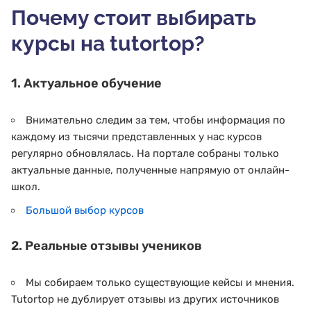
Почему стоит выбирать
курсы на tutortop?
1. Актуальное обучение
Внимательно следим за тем, чтобы информация по
каждому из тысячи представленных у нас курсов
регулярно обновлялась. На портале собраны только
актуальные данные, полученные напрямую от онлайн-
школ.
Большой выбор курсов
2. Реальные отзывы учеников
Мы собираем только существующие кейсы и мнения.
Tutortop не дублирует отзывы из других источников