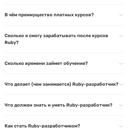
В чём преимущество платных курсов?
Сколько я смогу зарабатывать после курсов
Ruby?
Сколько времени займет обучение?
Что делает (чем занимается) Ruby-разработчик?
Что должен знать и уметь Ruby-разработчик?
Как стать Ruby-разработчиком?