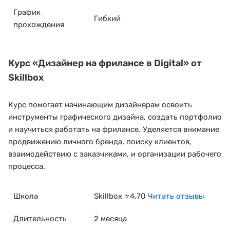
График
Гибкий
прохождения
Курс
«Дизайнер на фрилансе в Digital»
от
Skillbox
Курс помогает начинающим дизайнерам освоить
инструменты графического дизайна, создать портфолио
и научиться работать на фрилансе. Уделяется внимание
продвижению личного бренда, поиску клиентов,
взаимодействию с заказчиками, и организации рабочего
процесса.
Школа
Skillbox ⭐4.70
Читать отзывы
Длительность
2 месяца