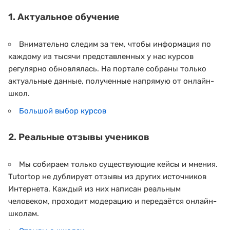
1. Актуальное обучение
Внимательно следим за тем, чтобы информация по
каждому из тысячи представленных у нас курсов
регулярно обновлялась. На портале собраны только
актуальные данные, полученные напрямую от онлайн-
школ.
Большой выбор курсов
2. Реальные отзывы учеников
Мы собираем только существующие кейсы и мнения.
Tutortop не дублирует отзывы из других источников
Интернета. Каждый из них написан реальным
человеком, проходит модерацию и передаётся онлайн-
школам.