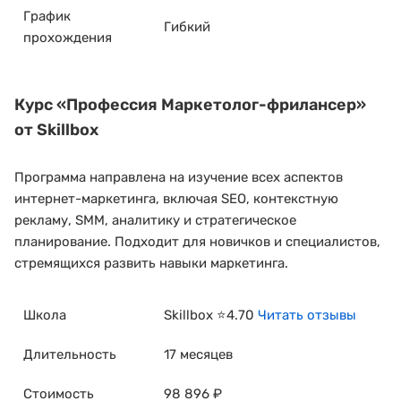
График
Гибкий
прохождения
Курс
«Профессия Маркетолог-фрилансер»
от Skillbox
Программа направлена на изучение всех аспектов
интернет-маркетинга, включая SEO, контекстную
рекламу, SMM, аналитику и стратегическое
планирование. Подходит для новичков и специалистов,
стремящихся развить навыки маркетинга.
Школа
Skillbox ⭐4.70
Читать отзывы
Длительность
17 месяцев
Стоимость
98 896 ₽