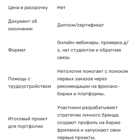
Цена в рассрочку
Нет
Документ об
Диплом/сертификат
окончании
Онлайн-вебинары, проверка д/
Формат
з, чат студентов и обратная
связь
Нетология помогает с поиском
Помощь с
первых заказов через
трудоустройством
рекомендации на фриланс-
биржи и платформы.
Участники разрабатывают
стратегию личного бренда,
Итоговый проект
создают профиль на бирже
для портфолио
фриланса и запускают свои
первые проекты.