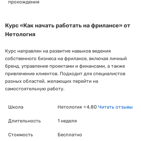
прохождения
Курс
«Как начать работать на фрилансе»
от
Нетология
Курс направлен на развитие навыков ведения
собственного бизнеса на фрилансе, включая личный
бренд, управление проектами и финансами, а также
привлечение клиентов. Подходит для специалистов
разных областей, желающих перейти на
самостоятельную работу.
Школа
Нетология ⭐4.80
Читать отзывы
Длительность
1 неделя
Стоимость
Бесплатно