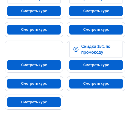
Смотреть курс
Смотреть курс
Смотреть курс
Смотреть курс
Скидка 15% по
промокоду
Смотреть курс
Смотреть курс
Смотреть курс
Смотреть курс
Смотреть курс