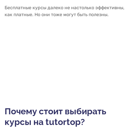
Бесплатные курсы далеко не настолько эффективны,
как платные. Но они тоже могут быть полезны.
Почему стоит выбирать
курсы на tutortop?