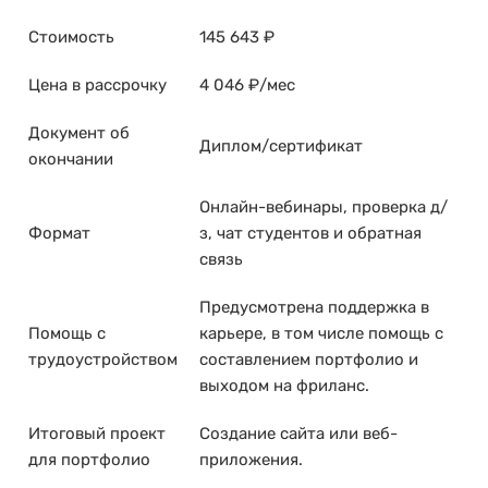
Стоимость
145 643 ₽
Цена в рассрочку
4 046 ₽/мес
Документ об
Диплом/сертификат
окончании
Онлайн-вебинары, проверка д/
Формат
з, чат студентов и обратная
связь
Предусмотрена поддержка в
Помощь с
карьере, в том числе помощь с
трудоустройством
составлением портфолио и
выходом на фриланс.
Итоговый проект
Создание сайта или веб-
для портфолио
приложения.