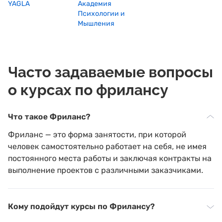
YAGLA
Академия
Психологии и
Мышления
Часто задаваемые вопросы
о курсах по фрилансу
Что такое Фриланс?
Фриланс — это форма занятости, при которой
человек самостоятельно работает на себя, не имея
постоянного места работы и заключая контракты на
выполнение проектов с различными заказчиками.
Кому подойдут курсы по Фрилансу?