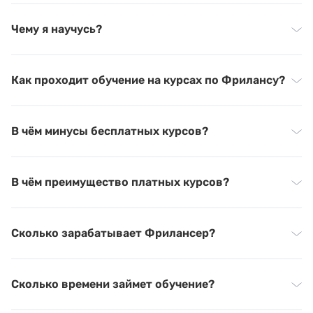
Чему я научусь?
Как проходит обучение на курсах по Фрилансу?
В чём минусы бесплатных курсов?
В чём преимущество платных курсов?
Сколько зарабатывает Фрилансер?
Сколько времени займет обучение?