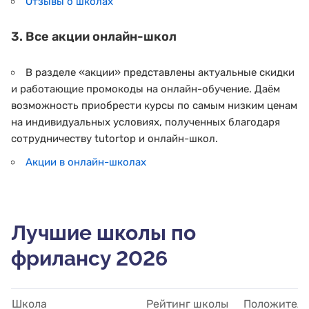
Отзывы о школах
3. Все акции онлайн-школ
В разделе «акции» представлены актуальные скидки
и работающие промокоды на онлайн-обучение. Даём
возможность приобрести курсы по самым низким ценам
на индивидуальных условиях, полученных благодаря
сотрудничеству tutortop и онлайн-школ.
Акции в онлайн-школах
Лучшие школы по
фрилансу 2026
Школа
Рейтинг школы
Положитель