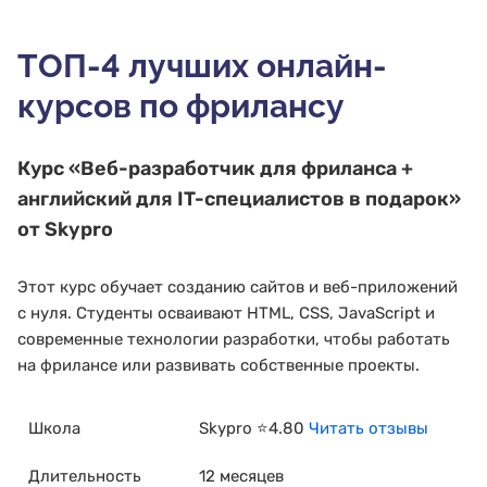
ТОП-4 лучших онлайн-
курсов по фрилансу
Курс
«Веб-разработчик для фриланса +
английский для IT-специалистов в подарок»
от Skypro
Этот курс обучает созданию сайтов и веб-приложений
с нуля. Студенты осваивают HTML, CSS, JavaScript и
современные технологии разработки, чтобы работать
на фрилансе или развивать собственные проекты.
Школа
Skypro ⭐4.80
Читать отзывы
Длительность
12 месяцев