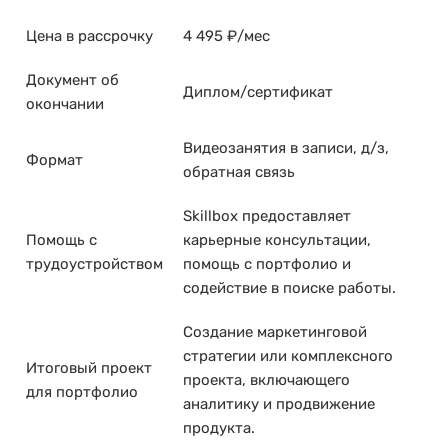
Цена в рассрочку
4 495 ₽/мес
Документ об
Диплом/сертификат
окончании
Видеозанятия в записи, д/з,
Формат
обратная связь
Skillbox предоставляет
Помощь с
карьерные консультации,
трудоустройством
помощь с портфолио и
содействие в поиске работы.
Создание маркетинговой
стратегии или комплексного
Итоговый проект
проекта, включающего
для портфолио
аналитику и продвижение
продукта.