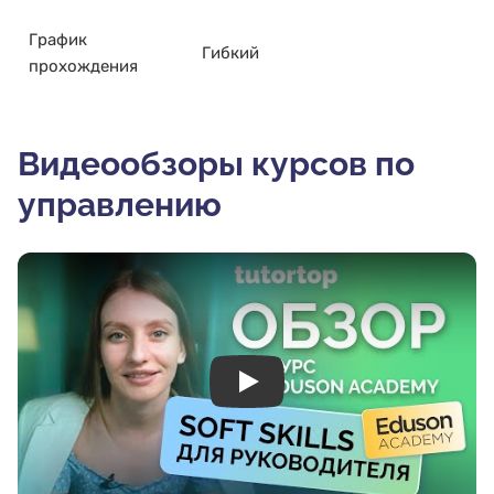
График
Гибкий
прохождения
Видеообзоры курсов по
управлению
Play