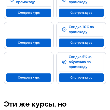
промокоду
промокоду
Смотреть курс
Смотреть курс
Скидка 10% по
промокоду
Смотреть курс
Смотреть курс
Скидка 5% на
обучению по
промокоду
Смотреть курс
Смотреть курс
Эти же курсы, но