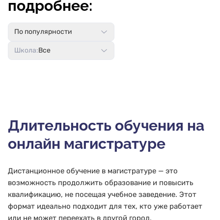
подробнее:
По популярности
Школа:
Все
Длительность обучения на
онлайн магистратуре
Дистанционное обучение в магистратуре — это
возможность продолжить образование и повысить
квалификацию, не посещая учебное заведение. Этот
формат идеально подходит для тех, кто уже работает
или не может переехать в другой город.