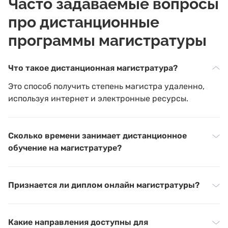
Часто задаваемые вопросы
про дистанционные
программы магистратуры
Что такое дистанционная магистратура?
Это способ получить степень магистра удаленно,
используя интернет и электронные ресурсы.
Сколько времени занимает дистанционное
обучение на магистратуре?
Признается ли диплом онлайн магистратуры?
Какие направления доступны для