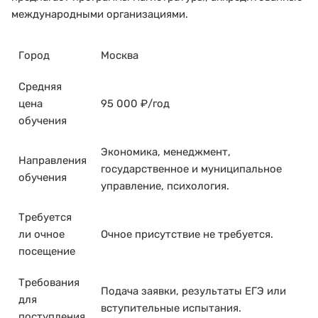
международными организациями.
Город
Москва
Средняя
цена
95 000 ₽/год
обучения
Экономика, менеджмент,
Направления
государственное и муниципальное
обучения
управление, психология.
Требуется
ли очное
Очное присутствие не требуется.
посещение
Требования
Подача заявки, результаты ЕГЭ или
для
вступительные испытания.
поступления