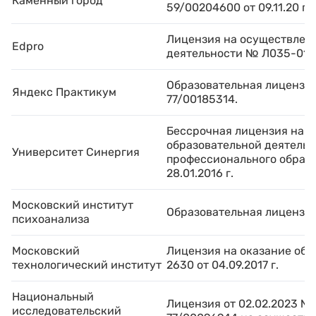
Каменный город
59/00204600 от 09.11.20 г.
Лицензия на осуществлен
Edpro
деятельности № Л035-012
Образовательная лицензи
Яндекс Практикум
77/00185314.
Бессрочная лицензия на п
образовательной деятельн
Университет Синергия
профессионального образ
28.01.2016 г.
Московский институт
Образовательная лицензия 
психоанализа
Московский
Лицензия на оказание обр
технологический институт
2630 от 04.09.2017 г.
Национальный
Лицензия от 02.02.2023 
исследовательский