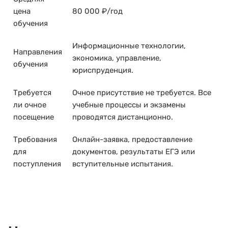
цена
80 000 ₽/год
обучения
Информационные технологии,
Направления
экономика, управление,
обучения
юриспруденция.
Требуется
Очное присутствие не требуется. Все
ли очное
учебные процессы и экзамены
посещение
проводятся дистанционно.
Требования
Онлайн-заявка, предоставление
для
документов, результаты ЕГЭ или
поступления
вступительные испытания.