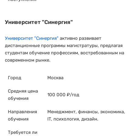
Университет "Синергия"
Университет "Синергия"
активно развивает
дистанционные программы магистратуры, предлагая
студентам обучение профессиям, востребованным на
современном рынке.
Город
Москва
Средняя цена
100 000 ₽/год
обучения
Направления
Менеджмент, финансы, экономика,
обучения
IT, психология, дизайн.
Требуется ли