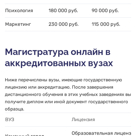
Психология
180 000 руб.
90 000 руб.
Маркетинг
230 000 руб.
115 000 руб.
Магистратура онлайн в
аккредитованных вузах
Ниже перечислены вузы, имеющие государственную
лицензию или аккредитацию. После завершения
дистанционного обучения в этих учебных заведениях вы
получите диплом или иной документ государственного
образца.
ВУЗ
Лицензия
Образовательная лицензи