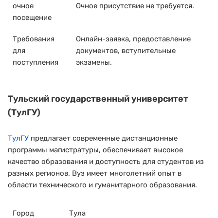
очное
Очное присутствие не требуется.
посещение
Требования
Онлайн-заявка, предоставление
для
документов, вступительные
поступления
экзамены.
Тульский государственный университет
(ТулГУ)
ТулГУ
предлагает современные дистанционные
программы магистратуры, обеспечивает высокое
качество образования и доступность для студентов из
разных регионов. Вуз имеет многолетний опыт в
области технического и гуманитарного образования.
Город
Тула