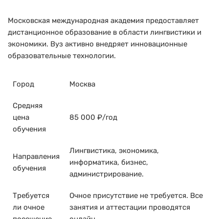
Московская международная академия предоставляет
дистанционное образование в области лингвистики и
экономики. Вуз активно внедряет инновационные
образовательные технологии.
Город
Москва
Средняя
цена
85 000 ₽/год
обучения
Лингвистика, экономика,
Направления
информатика, бизнес,
обучения
администрирование.
Требуется
Очное присутствие не требуется. Все
ли очное
занятия и аттестации проводятся
посещение
онлайн.