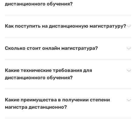
дистанционного обучения?
Как поступить на дистанционную магистратуру?
Сколько стоит онлайн магистратура?
Какие технические требования для
дистанционного обучения?
Какие преимущества в получении степени
магистра дистанционно?