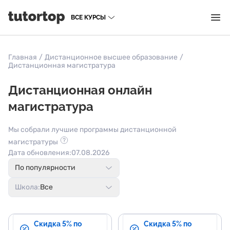
ВСЕ КУРСЫ
Главная
/
Дистанционное высшее образование
/
Дистанционная магистратура
Дистанционная онлайн
магистратура
Мы собрали лучшие программы дистанционной
магистратуры
Дата обновления:
07.08.2026
По популярности
Школа:
Все
Скидка 5% по
Скидка 5% по