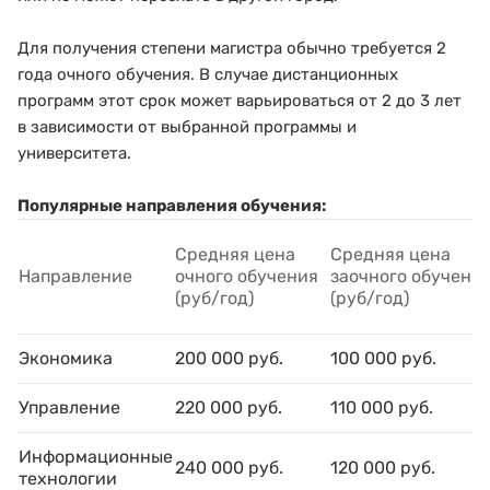
Для получения степени магистра обычно требуется 2
года очного обучения. В случае дистанционных
программ этот срок может варьироваться от 2 до 3 лет
в зависимости от выбранной программы и
университета.
Популярные направления обучения:
Средняя цена
Средняя цена
Направление
очного обучения
заочного обучени
(руб/год)
(руб/год)
Экономика
200 000 руб.
100 000 руб.
Управление
220 000 руб.
110 000 руб.
Информационные
240 000 руб.
120 000 руб.
технологии