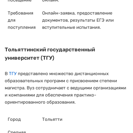
Требования
Онлайн-заявка, предоставление
для
документов, результаты ЕГЭ или
поступления
вступительные испытания.
Тольяттинский государственный
университет (ТГУ)
В
ТГУ
представлено множество дистанционных
образовательных программ с присвоением степени
магистра. Вуз сотрудничает с ведущими организациями
и компаниями для обеспечения практико-
ориентированного образования.
Город
Тольятти
Средняя