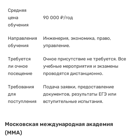
Средняя
цена
90 000 ₽/год
обучения
Направления
Инженерия, экономика, право,
обучения
управление.
Требуется
Очное присутствие не требуется. Все
ли очное
учебные мероприятия и экзамены
посещение
проводятся дистанционно.
Требования
Подача заявки, предоставление
для
документов, результаты ЕГЭ или
поступления
вступительные испытания.
Московская международная академия
(ММА)