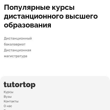
Популярные курсы
дистанционного высшего
образования
Дистанционный
бакалавриат
Дистанционная
магистратура
Курсы
Вузы
Контакты
О нас