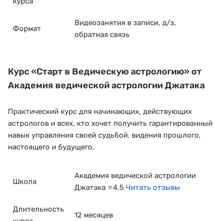
курса
Видеозанятия в записи, д/з,
Формат
обратная связь
Курс
«Старт в Ведическую астрологию»
от
Академия ведической астрологии Джатака
Практический курс для начинающих, действующих
астрологов и всех, кто хочет получить гарантированный
навык управления своей судьбой, видения прошлого,
настоящего и будущего.
Академия ведической астрологии
Школа
Джатака ⭐4.5
Читать отзывы
Длительность
12 месяцев