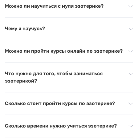
Можно ли научиться с нуля эзотерике?
Чему я научусь?
Можно ли пройти курсы онлайн по эзотерике?
Что нужно для того, чтобы заниматься
эзотерикой?
Сколько стоит пройти курсы по эзотерике?
Сколько времени нужно учиться эзотерике?