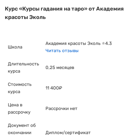
Курс
«Курсы гадания на таро»
от Академия
красоты Эколь
Академия красоты Эколь ⭐4.3
Школа
Читать отзывы
Длительность
0,25 месяцев
курса
Стоимость
11 400₽
курса
Цена в
Рассрочки нет
рассрочку
Документ об
окончании
Диплом/сертификат