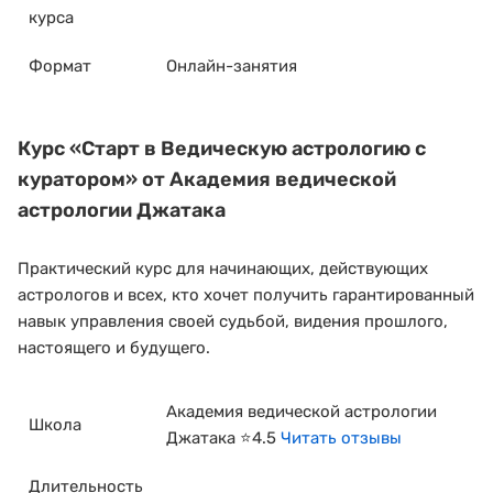
курса
Формат
Онлайн-занятия
Курс
«Старт в Ведическую астрологию с
куратором»
от Академия ведической
астрологии Джатака
Практический курс для начинающих, действующих
астрологов и всех, кто хочет получить гарантированный
навык управления своей судьбой, видения прошлого,
настоящего и будущего.
Академия ведической астрологии
Школа
Джатака ⭐4.5
Читать отзывы
Длительность