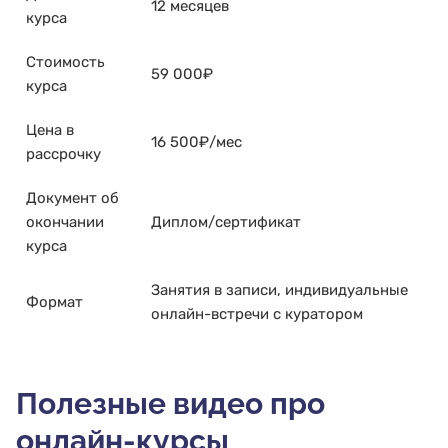
12 месяцев
курса
Стоимость
59 000₽
курса
Цена в
16 500₽/мес
рассрочку
Документ об
окончании
Диплом/сертификат
курса
Занятия в записи, индивидуальные
Формат
онлайн-встречи с куратором
Полезные видео про
онлайн-курсы