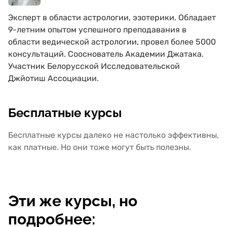
Эксперт в области астрологии, эзотерики. Обладает
9-летним опытом успешного преподавания в
области ведической астрологии, провел более 5000
консультаций. Сооснователь Академии Джатака.
Участник Белорусской Исследовательской
Джйотиш Ассоциации.
Бесплатные курсы
Бесплатные курсы далеко не настолько эффективны,
как платные. Но они тоже могут быть полезны.
Эти же курсы, но
подробнее: