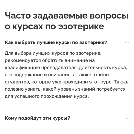
Часто задаваемые вопросы
о курсах по эзотерике
Как выбрать лучшие курсы по эзотерике?
Для выбора лучших курсов по эзотерике,
рекомендуется обратить внимание на
квалификацию преподавателя, длительность курса,
его содержание и описание, а также отзывы
студентов, которые уже проходили этот курс. Также
полезно узнать, какой уровень знаний потребуется
для успешного прохождения курса.
Кому подойдут эти курсы?