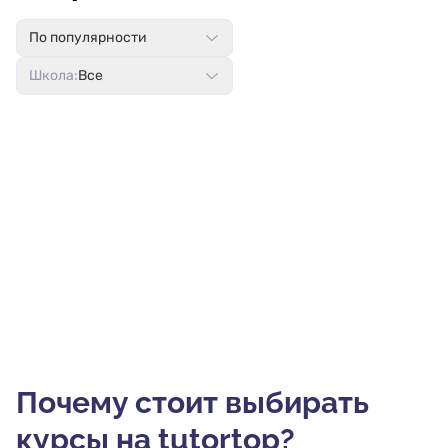
По популярности
Школа:
Все
Почему стоит выбирать
курсы на tutortop?