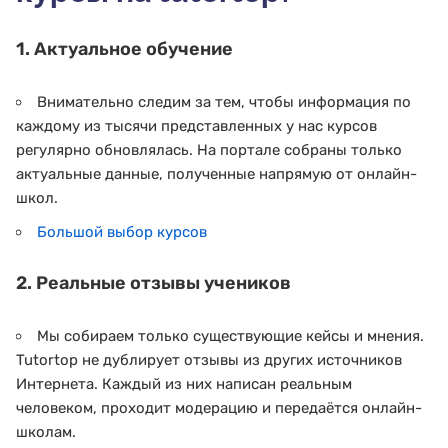
1. Актуальное обучение
Внимательно следим за тем, чтобы информация по
каждому из тысячи представленных у нас курсов
регулярно обновлялась. На портале собраны только
актуальные данные, полученные напрямую от онлайн-
школ.
Большой выбор курсов
2. Реальные отзывы учеников
Мы собираем только существующие кейсы и мнения.
Tutortop не дублирует отзывы из других источников
Интернета. Каждый из них написан реальным
человеком, проходит модерацию и передаётся онлайн-
школам.