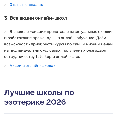
Отзывы о школах
3. Все акции онлайн-школ
В разделе «акции» представлены актуальные скидки
и работающие промокоды на онлайн-обучение. Даём
возможность приобрести курсы по самым низким ценам
на индивидуальных условиях, полученных благодаря
сотрудничеству tutortop и онлайн-школ.
Акции в онлайн-школах
Лучшие школы по
эзотерике 2026