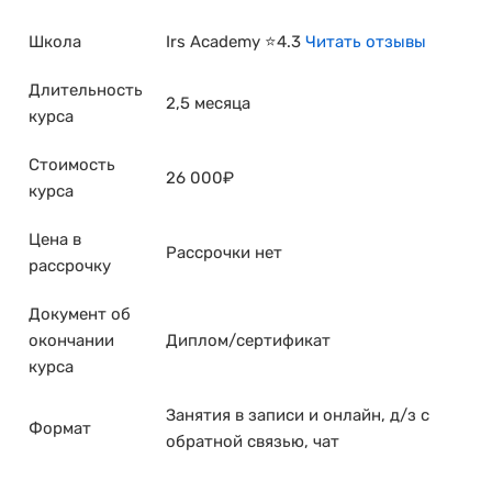
Школа
Irs Academy ⭐4.3
Читать отзывы
Длительность
2,5 месяца
курса
Стоимость
26 000₽
курса
Цена в
Рассрочки нет
рассрочку
Документ об
окончании
Диплом/сертификат
курса
Занятия в записи и онлайн, д/з с
Формат
обратной связью, чат