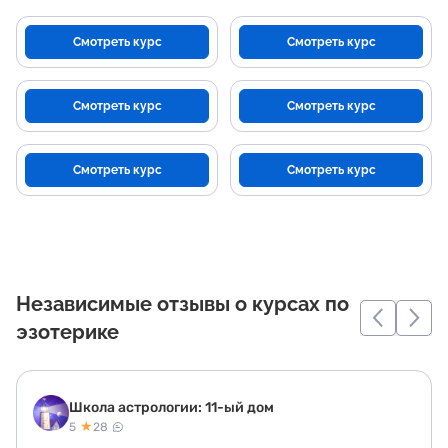
Смотреть курс
Смотреть курс
Смотреть курс
Смотреть курс
Смотреть курс
Смотреть курс
Независимые отзывы о курсах по
эзотерике
Школа астрологии: 11-ый дом
★
5
28