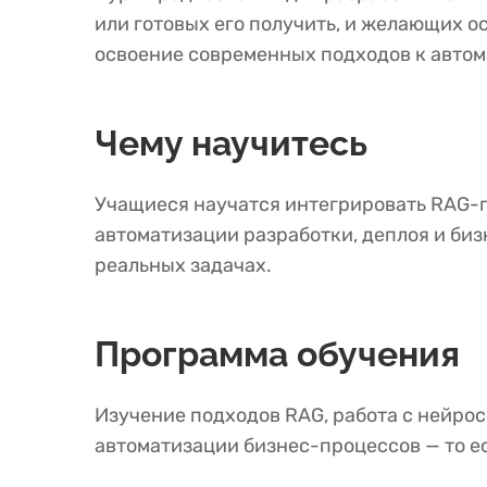
или готовых его получить, и желающих 
освоение современных подходов к автом
Чему научитесь
Учащиеся научатся интегрировать RAG-по
автоматизации разработки, деплоя и биз
реальных задачах.
Программа обучения
Изучение подходов RAG, работа с нейрос
автоматизации бизнес-процессов — то ес