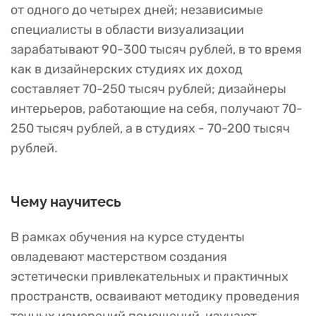
от одного до четырех дней; независимые
специалисты в области визуализации
зарабатывают 90-300 тысяч рублей, в то время
как в дизайнерских студиях их доход
составляет 70-250 тысяч рублей; дизайнеры
интерьеров, работающие на себя, получают 70-
250 тысяч рублей, а в студиях - 70-200 тысяч
рублей.
Чему научитесь
В рамках обучения на курсе студенты
овладевают мастерством создания
эстетически привлекательных и практичных
пространств, осваивают методику проведения