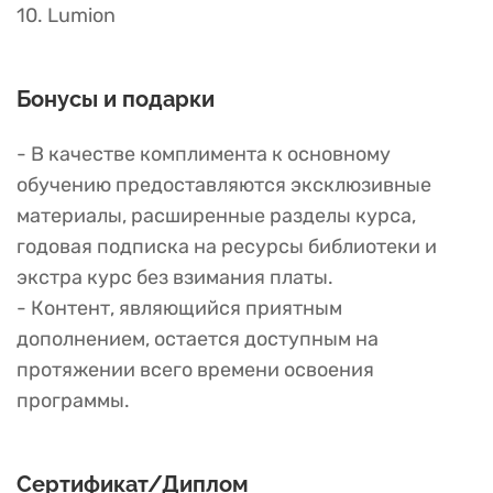
10. Lumion
Бонусы и подарки
- В качестве комплимента к основному
обучению предоставляются эксклюзивные
материалы, расширенные разделы курса,
годовая подписка на ресурсы библиотеки и
экстра курс без взимания платы.
- Контент, являющийся приятным
дополнением, остается доступным на
протяжении всего времени освоения
программы.
Сертификат/Диплом