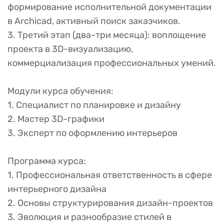
формирование исполнительной документации
в Archicad, активный поиск заказчиков.
3. Третий этап (два-три месяца): воплощение
проекта в 3D-визуализацию,
коммерциализация профессиональных умений.
Модули курса обучения:
1. Специалист по планировке и дизайну
2. Мастер 3D-графики
3. Эксперт по оформлению интерьеров
Программа курса:
1. Профессиональная ответственность в сфере
интерьерного дизайна
2. Основы структурирования дизайн-проектов
3. Эволюция и разнообразие стилей в