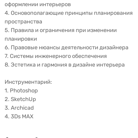
оформлении интерьеров
4. Основополагающие принципы планирования
пространства
5. Правила и ограничения при изменении
планировки
6. Правовые нюансы деятельности дизайнера
7. Системы инженерного обеспечения
8. Эстетика и гармония в дизайне интерьера
Инструментарий:
1. Photoshop
2. SketchUp
3. Archicad
4. 3Ds MAX