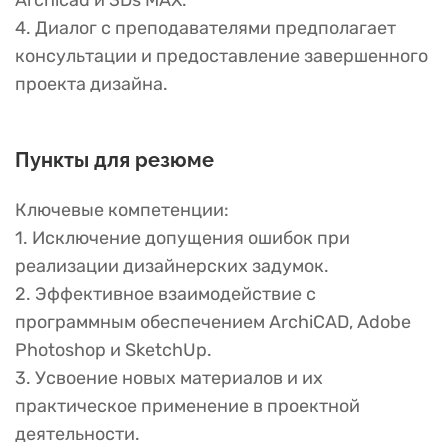
Archicad и 3Ds MAX.
4. Диалог с преподавателями предполагает
консультации и предоставление завершенного
проекта дизайна.
Пункты для резюме
Ключевые компетенции:
1. Исключение допущения ошибок при
реализации дизайнерских задумок.
2. Эффективное взаимодействие с
программным обеспечением ArchiCAD, Adobe
Photoshop и SketchUp.
3. Усвоение новых материалов и их
практическое применение в проектной
деятельности.