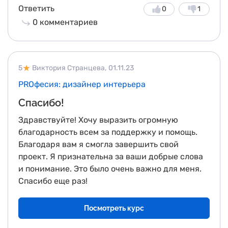
Ответить
0
1
0
комментариев
5
Виктория Странцева,
01.11.23
PROфесия: дизайнер интерьера
Спасибо!
Здравствуйте! Хочу выразить огромную
благодарность всем за поддержку и помощь.
Благодаря вам я смогла завершить свой
проект. Я признательна за ваши добрые слова
и понимание. Это было очень важно для меня.
Спасибо еще раз!
Посмотреть курс