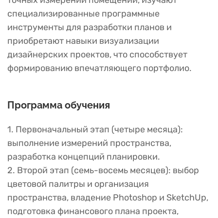
точных измерений помещений, изучают
специализированные программные
инструменты для разработки планов и
приобретают навыки визуализации
дизайнерских проектов, что способствует
формированию впечатляющего портфолио.
Программа обучения
1. Первоначальный этап (четыре месяца):
выполнение измерений пространства,
разработка концепций планировки.
2. Второй этап (семь-восемь месяцев): выбор
цветовой палитры и организация
пространства, владение Photoshop и SketchUp,
подготовка финансового плана проекта,