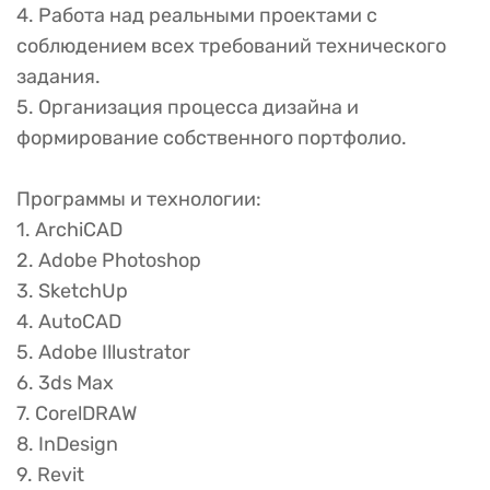
4. Работа над реальными проектами с
соблюдением всех требований технического
задания.
5. Организация процесса дизайна и
формирование собственного портфолио.
Программы и технологии:
1. ArchiCAD
2. Adobe Photoshop
3. SketchUp
4. AutoCAD
5. Adobe Illustrator
6. 3ds Max
7. CorelDRAW
8. InDesign
9. Revit