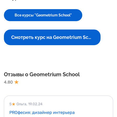
Все курсы "Geometrium School"
Смотреть курс на Geometrium School
Отзывы о Geometrium School
4.80
5
Ольга,
19.02.24
PROфесия: дизайнер интерьера