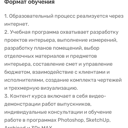
Формат обучения
1. Образовательный процесс реализуется через
интернет.
2. Учебная программа охватывает разработку
проектов интерьера, выполнение измерений,
разработку планов помещений, выбор
отделочных материалов и предметов
интерьера, составление смет и управление
бюджетом, взаимодействие с клиентами и
исполнителями, создание комплекта чертежей
и трехмерную визуализацию.
3. Контент курса включает в себя видео-
демонстрации работ выпускников,
индивидуальные консультации и обучение
работе в программах Photoshop, SketchUp,