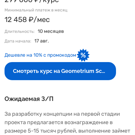
Минимальный платеж в месяц
12 458 ₽/мес
10 месяцев
Длительность:
17 авг.
Дата начала:
Дешевле на 10% с промокодом
Смотреть курс на Geometrium School
Ожидаемая З/П
За разработку концепции на первой стадии
проекта предлагается вознаграждение в
размере 5-15 тысяч рублей, выполнение займет