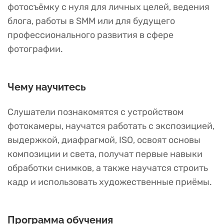
фотосъёмку с нуля для личных целей, ведения
блога, работы в SMM или для будущего
профессионального развития в сфере
фотографии.
Чему научитесь
Слушатели познакомятся с устройством
фотокамеры, научатся работать с экспозицией,
выдержкой, диафрагмой, ISO, освоят основы
композиции и света, получат первые навыки
обработки снимков, а также научатся строить
кадр и использовать художественные приёмы.
Программа обучения