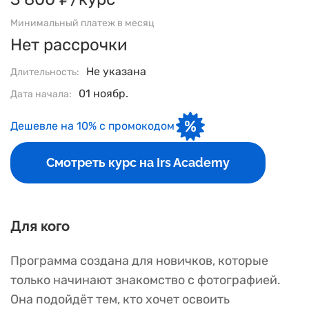
Минимальный платеж в месяц
Нет рассрочки
Не указана
Длительность:
01 ноябр.
Дата начала:
Дешевле на 10% с промокодом
Смотреть курс на Irs Academy
Для кого
Программа создана для новичков, которые
только начинают знакомство с фотографией.
Она подойдёт тем, кто хочет освоить