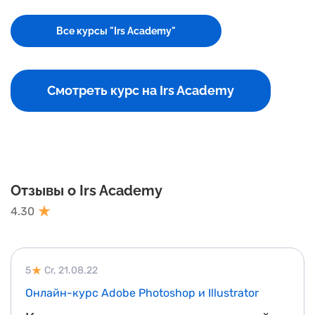
Все курсы "Irs Academy"
Смотреть курс на Irs Academy
Отзывы о Irs Academy
4.30
5
Cr,
21.08.22
Онлайн-курс Adobe Photoshop и Illustrator