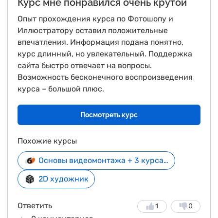
Курс мне понравился очень крутой
Опыт прохождения курса по Фотошопу и
Иллюстратору оставил положительные
впечатления. Информация подана понятно,
курс длинный, но увлекательный. Поддержка
сайта быстро отвечает на вопросы.
Возможность бесконечного воспроизведения
курса – большой плюс.
Посмотреть курс
Похожие курсы
Основы видеомонтажа + 3 курса в подарок
2D художник
Ответить
1
0