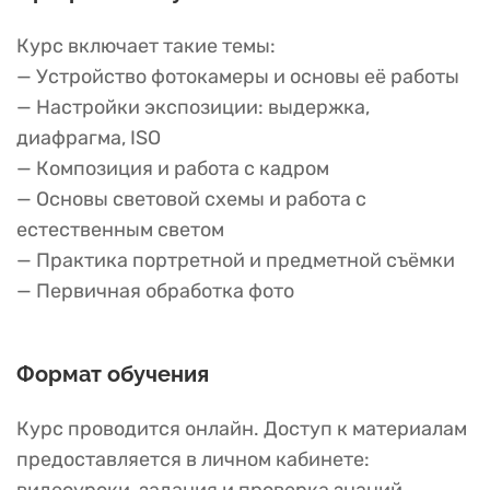
Курс включает такие темы:
— Устройство фотокамеры и основы её работы
— Настройки экспозиции: выдержка,
диафрагма, ISO
— Композиция и работа с кадром
— Основы световой схемы и работа с
естественным светом
— Практика портретной и предметной съёмки
— Первичная обработка фото
Формат обучения
Курс проводится онлайн. Доступ к материалам
предоставляется в личном кабинете: