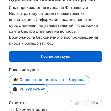
Опыт прохождения курса по Фотошопу и
Иллюстратору оставил положительные
впечатления. Информация подана понятно,
курс длинный, но увлекательный. Поддержка
сайта быстро отвечает на вопросы.
Возможность бесконечного воспроизведения
курса – большой плюс.
Посмотреть курс
Похожие курсы
Основы видеомонтажа + 3 курса в подарок
2D художник
Ответить
1
0
0
комментариев