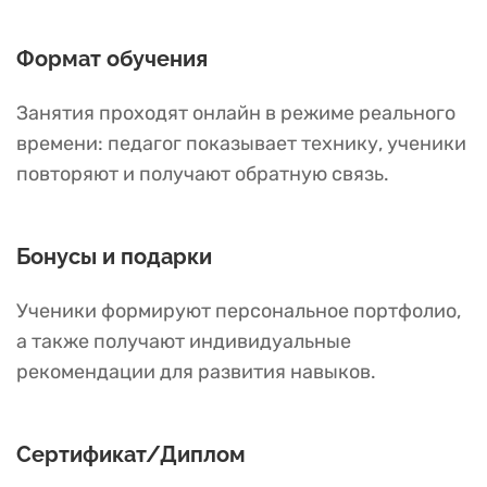
Формат обучения
Занятия проходят онлайн в режиме реального
времени: педагог показывает технику, ученики
повторяют и получают обратную связь.
Бонусы и подарки
Ученики формируют персональное портфолио,
а также получают индивидуальные
рекомендации для развития навыков.
Сертификат/Диплом