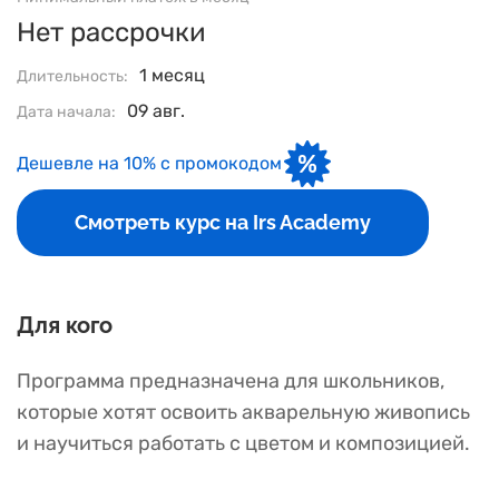
Нет рассрочки
1 месяц
Длительность:
09 авг.
Дата начала:
Дешевле на 10% с промокодом
Смотреть курс на Irs Academy
Для кого
Программа предназначена для школьников,
которые хотят освоить акварельную живопись
и научиться работать с цветом и композицией.