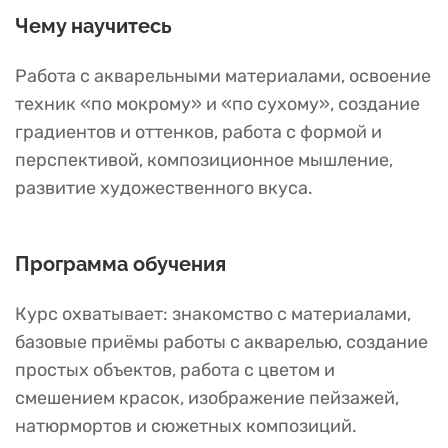
Чему научитесь
Работа с акварельными материалами, освоение
техник «по мокрому» и «по сухому», создание
градиентов и оттенков, работа с формой и
перспективой, композиционное мышление,
развитие художественного вкуса.
Программа обучения
Курс охватывает: знакомство с материалами,
базовые приёмы работы с акварелью, создание
простых объектов, работа с цветом и
смешением красок, изображение пейзажей,
натюрмортов и сюжетных композиций.