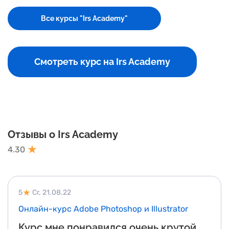
Все курсы "Irs Academy"
Смотреть курс на Irs Academy
Отзывы о Irs Academy
4.30
5
Cr,
21.08.22
Онлайн-курс Adobe Photoshop и Illustrator
Курс мне понравился очень крутой