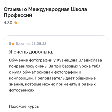
Отзывы о Международная Школа
Профессий
4.30
5
Евгения,
28.08.22
Я очень довольна.
Обучение фотографии у Кузнецова Владислава
понравилось очень. За три базовых урока тебя
с нуля обучат основам фотографии и
композиции. Преподаватель даёт обширные
знания, которые можно применять в разных
фотосъемках.
Похожие курсы