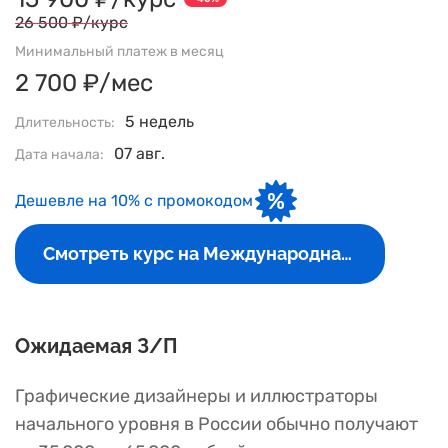
26 500 ₽/курс
Минимальный платеж в месяц
2 700 ₽/мес
5 недель
Длительность:
07 авг.
Дата начала:
Дешевле на 10% с промокодом
Смотреть курс на Международная Школа Профессий
Ожидаемая З/П
Графические дизайнеры и иллюстраторы
начального уровня в России обычно получают