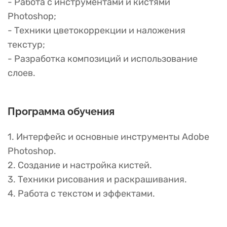
- Работа с инструментами и кистями
Photoshop;
- Техники цветокоррекции и наложения
текстур;
- Разработка композиций и использование
слоев.
Программа обучения
1. Интерфейс и основные инструменты Adobe
Photoshop.
2. Создание и настройка кистей.
3. Техники рисования и раскрашивания.
4. Работа с текстом и эффектами.