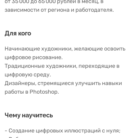
от 35 000 до 65 000 рублей в месяц, в
зависимости от региона и работодателя.
Для кого
Начинающие художники, желающие освоить
цифровое рисование.
Традиционные художники, переходящие в
цифровую среду.
Дизайнеры, стремящиеся улучшить навыки
работы в Photoshop.
Чему научитесь
- Создание цифровых иллюстраций с нуля;