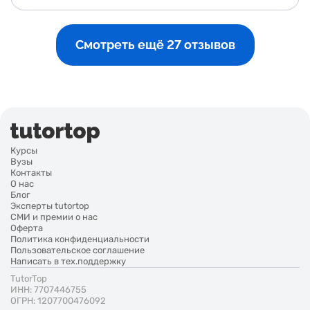
Смотреть ещё 27 отзывов
Курсы
Вузы
Контакты
О нас
Блог
Эксперты tutortop
СМИ и премии о нас
Оферта
Политика конфиденциальности
Пользовательское соглашение
Написать в тех.поддержку
TutorTop
ИНН: 7707446755
ОГРН: 1207700476092