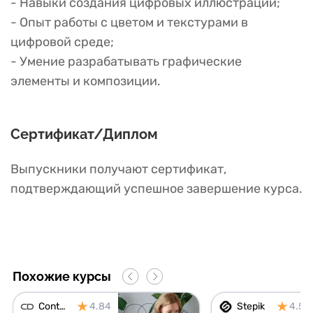
- Навыки создания цифровых иллюстраций;
- Опыт работы с цветом и текстурами в
цифровой среде;
- Умение разрабатывать графические
элементы и композиции.
Сертификат/Диплом
Выпускники получают сертификат,
подтверждающий успешное завершение курса.
Похожие курсы
Contented
4.84
Stepik
4.56