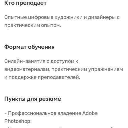
Кто преподает
Опытные цифровые художники и дизайнеры с
практическим опытом.
Формат обучения
Онлайн-занятия с доступом к
видеоматериалам, практическим упражнениям
и поддержке преподавателей.
Пункты для резюме
- Профессиональное владение Adobe
Photoshop;