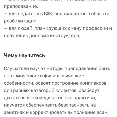
преподавание,
— для педагогов ЛФК, специалистов в области
реабилитации,
— для людей, планирующих смену профессии и
получение диплома инструктора.
Чему научитесь
Слушатели изучат методы преподавания йоги,
анатомические и физиологические
особенности, освоят построение комплексов
для разных категорий клиентов, разберут
дыхательные и медитативные практики,
научатся обеспечивать безопасность на
занятиях и корректировать выполнение асан.