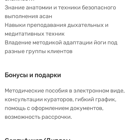
Знание анатомии и техники безопасного
выполнения асан
Навыки преподавания дыхательных и
медитативных техник
Владение методикой адаптации йоги под
разные группы клиентов
Бонусы и подарки
Методические пособия в электронном виде,
консультации кураторов, гибкий график,
помощь с оформлением документов,
возможность рассрочки.