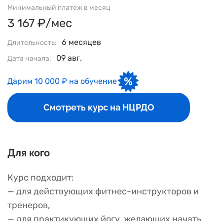
Минимальный платеж в месяц
3 167 ₽/мес
6 месяцев
Длительность:
09 авг.
Дата начала:
Дарим 10 000 ₽ на обучение
Смотреть курс на НЦРДО
Для кого
Курс подходит:
— для действующих фитнес-инструкторов и
тренеров,
— для практикующих йогу, желающих начать