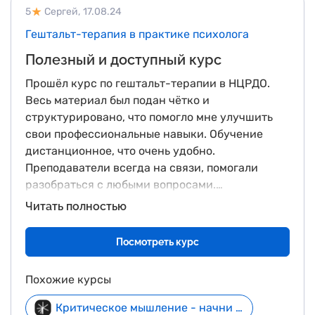
5
Сергей,
17.08.24
Гештальт-терапия в практике психолога
Полезный и доступный курс
Прошёл курс по гештальт-терапии в НЦРДО.
Весь материал был подан чётко и
структурировано, что помогло мне улучшить
свои профессиональные навыки. Обучение
дистанционное, что очень удобно.
Преподаватели всегда на связи, помогали
разобраться с любыми вопросами.
Рекомендую!
Читать полностью
Посмотреть курс
Похожие курсы
Критическое мышление - начни бесплатно