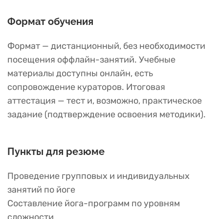
Формат обучения
Формат — дистанционный, без необходимости
посещения оффлайн-занятий. Учебные
материалы доступны онлайн, есть
сопровождение кураторов. Итоговая
аттестация — тест и, возможно, практическое
задание (подтверждение освоения методики).
Пункты для резюме
Проведение групповых и индивидуальных
занятий по йоге
Составление йога-программ по уровням
сложности