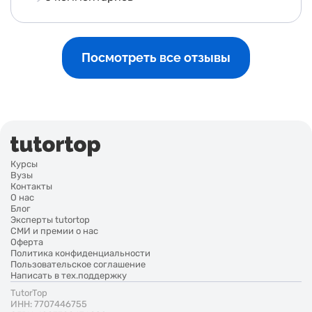
Посмотреть все отзывы
Курсы
Вузы
Контакты
О нас
Блог
Эксперты tutortop
СМИ и премии о нас
Оферта
Политика конфиденциальности
Пользовательское соглашение
Написать в тех.поддержку
TutorTop
ИНН: 7707446755