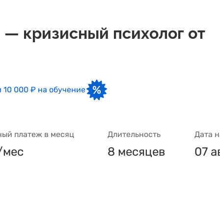
 — кризисный психолог от
 10 000 ₽ на обучение
ый платеж в месяц
Длительность
Дата 
/мес
8 месяцев
07 а