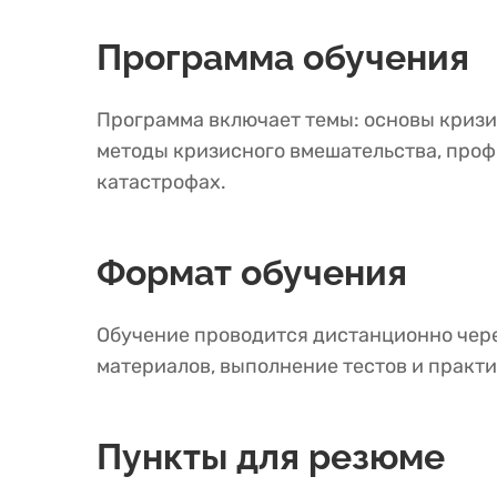
Программа обучения
Программа включает темы: основы кризи
методы кризисного вмешательства, проф
катастрофах.
Формат обучения
Обучение проводится дистанционно чер
материалов, выполнение тестов и практи
Пункты для резюме