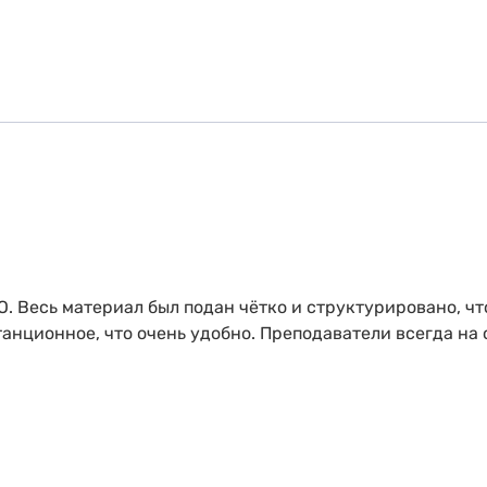
. Весь материал был подан чётко и структурировано, чт
нционное, что очень удобно. Преподаватели всегда на 