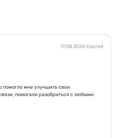
17.08.2024
Сергей
о помогло мне улучшить свои
связи, помогали разобраться с любыми