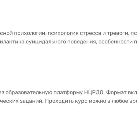
сной психологии, психология стресса и тревоги, п
илактика суицидального поведения, особенности 
ез образовательную платформу НЦРДО. Формат вкл
ческих заданий. Проходить курс можно в любое вр