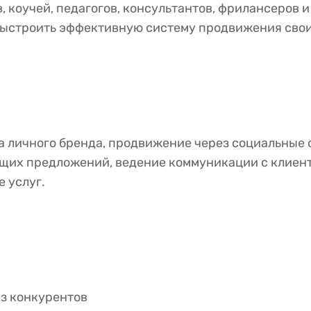
, коучей, педагогов, консультантов, фрилансеров
 выстроить эффективную систему продвижения свои
личного бренда, продвижение через социальные се
щих предложений, ведение коммуникации с клиент
 услуг.
з конкурентов