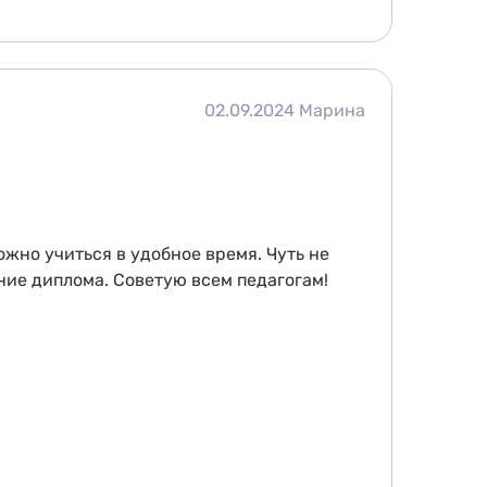
02.09.2024
Марина
жно учиться в удобное время. Чуть не
ние диплома. Советую всем педагогам!