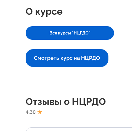
О курсе
Все курсы "НЦРДО"
Смотреть курс на НЦРДО
Отзывы о НЦРДО
4.30