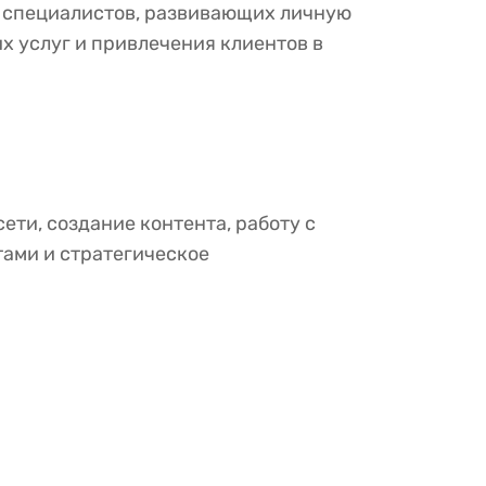
 и специалистов, развивающих личную
х услуг и привлечения клиентов в
ти, создание контента, работу с
ами и стратегическое