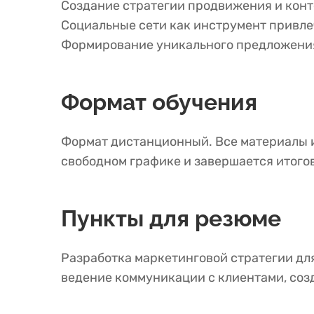
Создание стратегии продвижения и кон
Социальные сети как инструмент привле
Формирование уникального предложения
Формат обучения
Формат дистанционный. Все материалы и
свободном графике и завершается итого
Пункты для резюме
Разработка маркетинговой стратегии для
ведение коммуникации с клиентами, соз