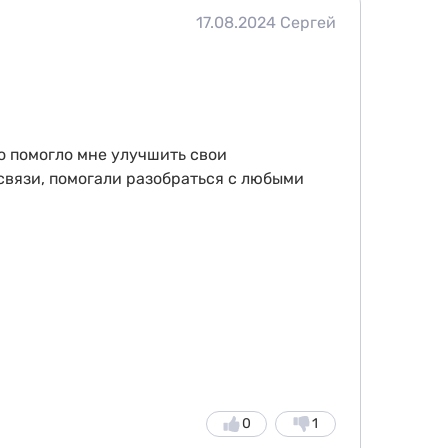
17.08.2024
Сергей
о помогло мне улучшить свои
связи, помогали разобраться с любыми
0
1