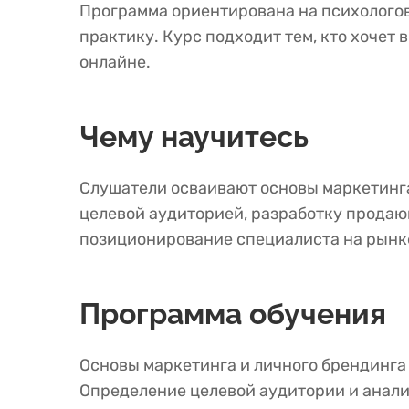
Программа ориентирована на психологов
практику. Курс подходит тем, кто хочет
онлайне.
Чему научитесь
Слушатели осваивают основы маркетинга 
целевой аудиторией, разработку продаю
позиционирование специалиста на рынке
Программа обучения
Основы маркетинга и личного брендинга
Определение целевой аудитории и анали