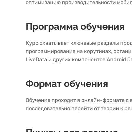
оптимизацию производительности мобил
Программа обучения
Курс охватывает ключевые разделы прод
программирование на корутинах, органи
LiveData и других компонентов Android 
Формат обучения
Обучение проходит в онлайн-формате с 
последовательно перейти от теории к р