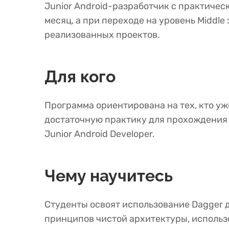
Junior Android-разработчик с практическ
месяц, а при переходе на уровень Middl
реализованных проектов.
Для кого
Программа ориентирована на тех, кто уже
достаточную практику для прохождения 
Junior Android Developer.
Чему научитесь
Студенты освоят использование Dagger 
принципов чистой архитектуры, использ