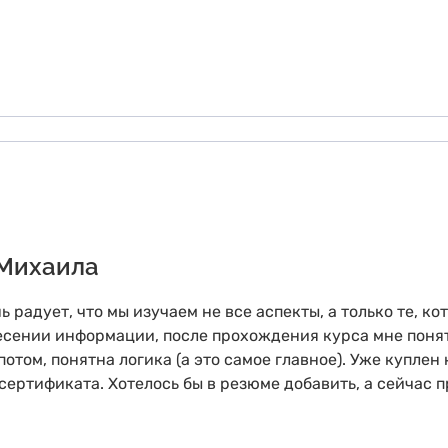
 Михаила
 радует, что мы изучаем не все аспекты, а только те, к
сении информации, после прохождения курса мне понятн
отом, понятна логика (а это самое главное). Уже куплен 
 сертификата. Хотелось бы в резюме добавить, а сейчас п