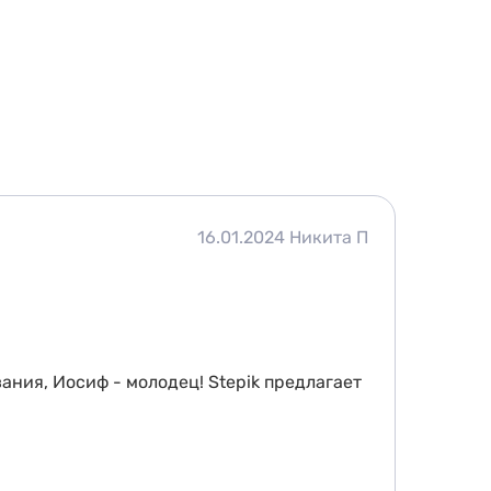
16.01.2024
Никита П
ания, Иосиф - молодец! Stepik предлагает