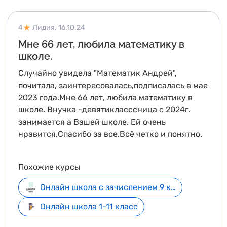
4
Лидия,
16.10.24
Мне 66 лет, любила математику в
школе.
Случайно увидела "Математик Андрей",
почитала, заинтересовалась,подписалась в мае
2023 года.Мне 66 лет, любила математику в
школе. Внучка -девятикласссница с 2024г.
занимается а Вашей школе. Ей очень
нравится.Спасибо за все.Всё четко и понятно.
Похожие курсы
Онлайн школа с зачислением 9 класс
Онлайн школа 1-11 класс