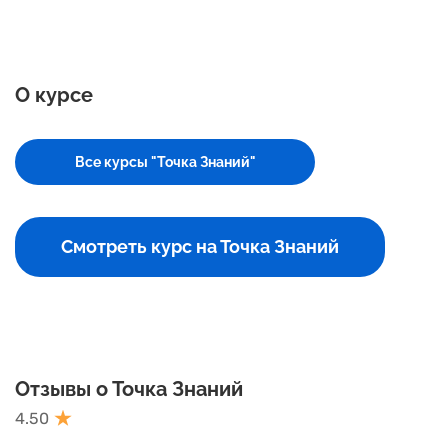
О курсе
Все курсы "Точка Знаний"
Смотреть курс на Точка Знаний
Отзывы о Точка Знаний
4.50