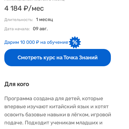
4 184 ₽/мес
1 месяц
Длительность:
09 авг.
Дата начала:
Дарим 10 000 ₽ на обучение
Смотреть курс на Точка Знаний
Для кого
Программа создана для детей, которые
впервые изучают китайский язык и хотят
освоить базовые навыки в лёгком, игровой
подаче. Подходит ученикам младших и