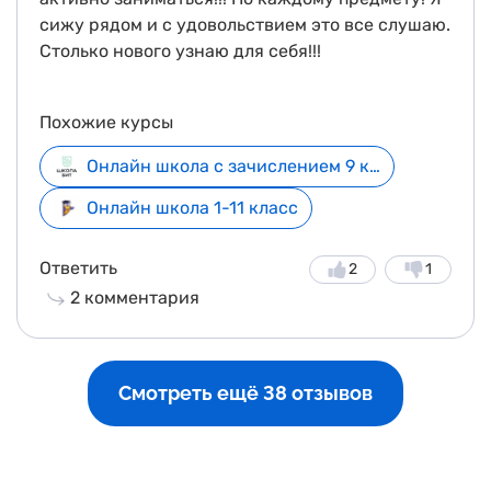
сижу рядом и с удовольствием это все слушаю.
Столько нового узнаю для себя!!!
Похожие курсы
Онлайн школа с зачислением 9 класс
Онлайн школа 1-11 класс
Ответить
2
1
2
комментария
Смотреть ещё 38 отзывов