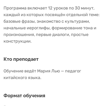
Программа включает 12 уроков по 30 минут,
каждый из которых посвящён отдельной теме:
базовые фразы, знакомство с культурами,
начальные иероглифы, формирование тона и
произношения, первые диалоги, простые
конструкции.
Кто преподает
Обучение ведёт Мария Лью — педагог
китайского языка.
Формат обучения