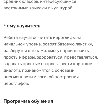
средних классов, интересующимся
восточными языками и культурой.
Чему научитесь
Ребята научатся читать иероглифы на
начальном уровне, освоят базовую лексику,
разберутся с тонами, смогут произносить
простые фразы, здороваться, представляться,
задавать простые вопросы, вести короткие
диалоги, познакомятся с основами
письменности и логикой построения
иероглифов.
Программа обучения