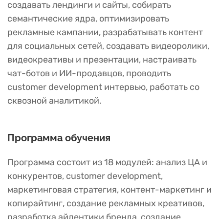
создавать лендинги и сайты, собирать
семантические ядра, оптимизировать
рекламные кампании, разрабатывать контент
для социальных сетей, создавать видеоролики,
видеокреативы и презентации, настраивать
чат-ботов и ИИ-продавцов, проводить
customer development интервью, работать со
сквозной аналитикой.
Программа обучения
Программа состоит из 18 модулей: анализ ЦА и
конкурентов, customer development,
маркетинговая стратегия, контент-маркетинг и
копирайтинг, создание рекламных креативов,
разработка айдентики бренда, создание