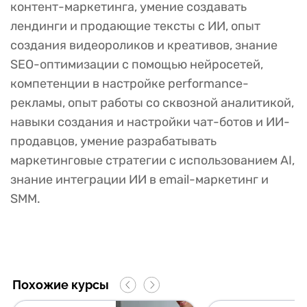
контент-маркетинга, умение создавать
лендинги и продающие тексты с ИИ, опыт
создания видеороликов и креативов, знание
SEO-оптимизации с помощью нейросетей,
компетенции в настройке performance-
рекламы, опыт работы со сквозной аналитикой,
навыки создания и настройки чат-ботов и ИИ-
продавцов, умение разрабатывать
маркетинговые стратегии с использованием AI,
знание интеграции ИИ в email-маркетинг и
SMM.
Похожие курсы