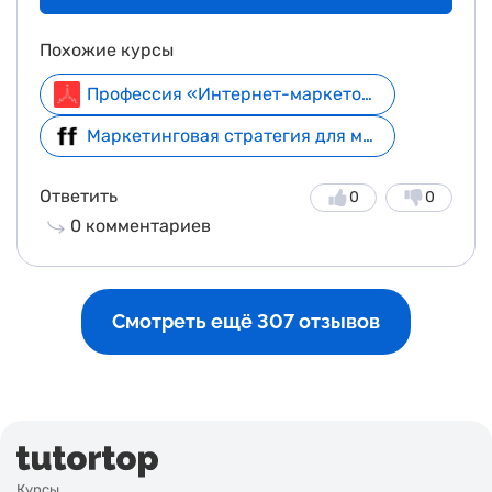
Похожие курсы
Профессия «Интернет-маркетолог»
Маркетинговая стратегия для модного бренда
Ответить
0
0
0
комментариев
Смотреть ещё 307 отзывов
Курсы