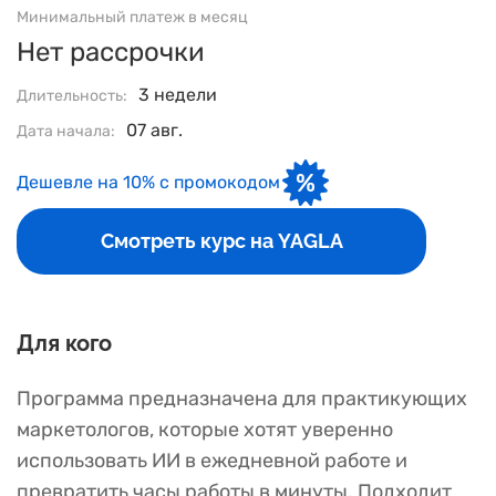
Минимальный платеж в месяц
Нет рассрочки
3 недели
Длительность:
07 авг.
Дата начала:
Дешевле на 10% с промокодом
Смотреть курс на YAGLA
Для кого
Программа предназначена для практикующих
маркетологов, которые хотят уверенно
использовать ИИ в ежедневной работе и
превратить часы работы в минуты. Подходит