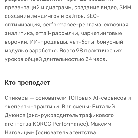
презентаций и диаграмм, создание видео, SMM,
создание лендингов и сайтов, SEO-
оптимизация, performance-реклама, сквозная
аналитика, email-рассылки, маркетинговые
воронки, ИИ-продавцы, чат-боты, бонусный
модуль о заработке. Всего 98 практических
уроков общей длительностью 24 часа.
Кто преподает
Спикеры — основатели ТОПовых AI-сервисов и
эксперты-практики. Включены: Виталий
Дуюнов (экс-руководитель трафикового
агентства КОКОС Performance), Максим
Наговицын (основатель агентства