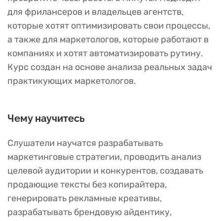
для фрилансеров и владельцев агентств,
которые хотят оптимизировать свои процессы,
а также для маркетологов, которые работают в
компаниях и хотят автоматизировать рутину.
Курс создан на основе анализа реальных задач
практикующих маркетологов.
Чему научитесь
Слушатели научатся разрабатывать
маркетинговые стратегии, проводить анализ
целевой аудитории и конкурентов, создавать
продающие тексты без копирайтера,
генерировать рекламные креативы,
разрабатывать брендовую айдентику,