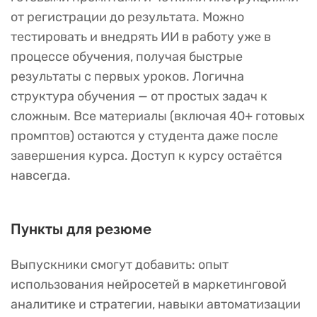
от регистрации до результата. Можно
тестировать и внедрять ИИ в работу уже в
процессе обучения, получая быстрые
результаты с первых уроков. Логична
структура обучения — от простых задач к
сложным. Все материалы (включая 40+ готовых
промптов) остаются у студента даже после
завершения курса. Доступ к курсу остаётся
навсегда.
Пункты для резюме
Выпускники смогут добавить: опыт
использования нейросетей в маркетинговой
аналитике и стратегии, навыки автоматизации