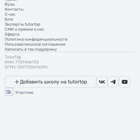
Вузы
Контакты
О нас
Блог
Эксперты tutortop
СМИ и премии о нас
Оферта
Политика конфиденциальности
Пользовательское соглашение
Написать в тех.поддержку
TutorTop
ИНН: 7707446755
ОГРН: 1207700476092
Добавить школу на tutortop