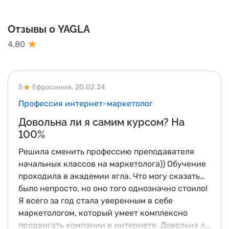
Отзывы о YAGLA
4.80
5
Ефросиния,
20.02.24
Профессия интернет-маркетолог
Довольна ли я самим курсом? На
100%
Решила сменить профессию преподавателя
начальных классов на маркетолога)) Обучение
проходила в академии ягла. Что могу сказать…
было непросто, но оно того однозначно стоило!
Я всего за год стала уверенным в себе
маркетологом, который умеет комплексно
продвигать компании в интернете. Довольна ли