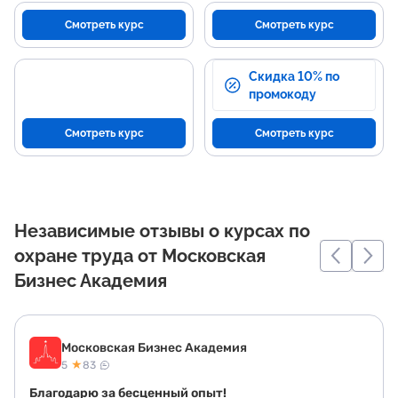
Смотреть курс
Смотреть курс
Скидка 10% по
промокоду
Смотреть курс
Смотреть курс
Независимые отзывы о курсах по
охране труда от Московская
Бизнес Академия
Московская Бизнес Академия
★
5
83
Благодарю за бесценный опыт!