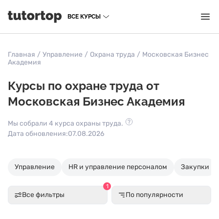
ВСЕ КУРСЫ
Главная
/
Управление
/
Охрана труда
/
Московская Бизнес
Академия
Курсы по охране труда от
Московская Бизнес Академия
Мы собрали 4 курса охраны труда.
Дата обновления:
07.08.2026
Управление
HR и управление персоналом
Закупки
1
Все фильтры
По популярности