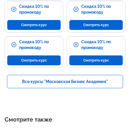
Скидка 10% по
Скидка 10% по
промокоду
промокоду
Смотреть курс
Смотреть курс
Скидка 10% по
Скидка 10% по
промокоду
промокоду
Смотреть курс
Смотреть курс
Все курсы "Московская Бизнес Академия"
Смотрите также