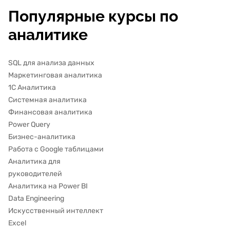
Популярные курсы по
аналитике
SQL для анализа данных
Маркетинговая аналитика
1С Аналитика
Системная аналитика
Финансовая аналитика
Power Query
Бизнес-аналитика
Работа с Google таблицами
Аналитика для
руководителей
Аналитика на Power BI
Data Engineering
Искусственный интеллект
Excel