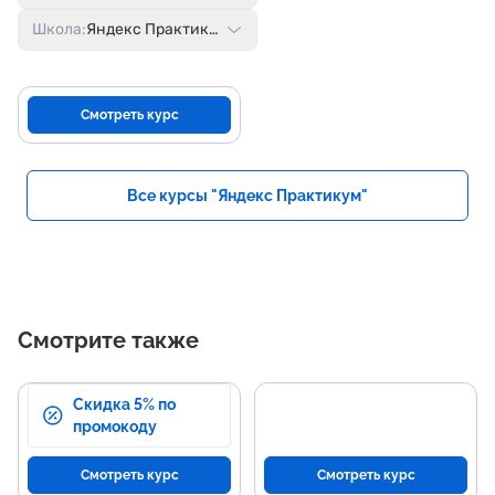
Школа:
Яндекс Практикум
Смотреть курс
Все курсы "Яндекс Практикум"
Смотрите также
Скидка 5% по
промокоду
Смотреть курс
Смотреть курс