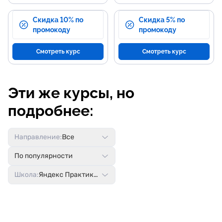
Скидка 10% по
Скидка 5% по
промокоду
промокоду
Смотреть курс
Смотреть курс
Эти же курсы, но
подробнее:
Направление:
Все
По популярности
Школа:
Яндекс Практикум