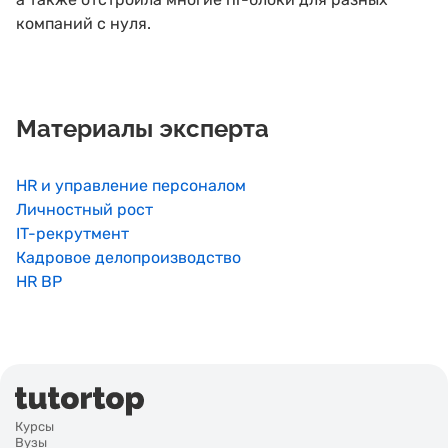
компаний с нуля.
Материалы эксперта
HR и управление персоналом
Личностный рост
IT-рекрутмент
Кадровое делопроизводство
HR BP
Курсы
Вузы