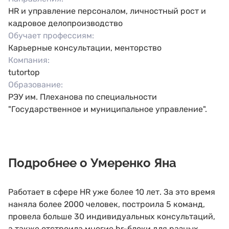
HR и управление персоналом, личностный рост и
кадровое делопроизводство
Обучает профессиям:
Карьерные консультации, менторство
Компания:
tutortop
Образование:
РЭУ им. Плеханова по специальности
"Государственное и муниципальное управление".
Подробнее о Умеренко Яна
Работает в сфере HR уже более 10 лет. За это время
наняла более 2000 человек, построила 5 команд,
провела больше 30 индивидуальных консультаций,
а также отстроила многие hr-блоки для разных