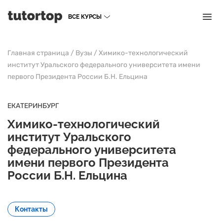
ВСЕ КУРСЫ
Главная страница
/
Вузы
/
Химико-технологический
институт Уральского федерального университета имени
первого Президента России Б.Н. Ельцина
ЕКАТЕРИНБУРГ
Химико-технологический
институт Уральского
федерального университета
имени первого Президента
России Б.Н. Ельцина
Контакты