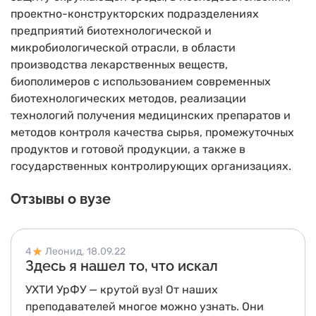
проектно-конструкторских подразделениях
предприятий биотехнологической и
микробиологической отрасли, в области
производства лекарственных веществ,
биополимеров с использованием современных
биотехнологических методов, реализации
технологий получения медицинских препаратов и
методов контроля качества сырья, промежуточных
продуктов и готовой продукции, а также в
государственных контролирующих организациях.
Отзывы о вузе
4
Леонид,
18.09.22
Здесь я нашел то, что искал
УХТИ УрФУ — крутой вуз! От наших
преподавателей многое можно узнать. Они