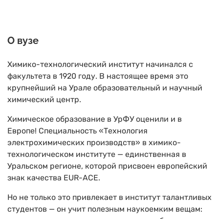
О вузе
Химико-технологический институт начинался с
факультета в 1920 году. В настоящее время это
крупнейший на Урале образовательный и научный
химический центр.
Химическое образование в УрФУ оценили и в
Европе! Специальность «Технология
электрохимических производств» в химико-
технологическом институте — единственная в
Уральском регионе, которой присвоен европейский
знак качества EUR-ACE.
Но не только это привлекает в институт талантливых
студентов — он учит полезным наукоемким вещам: