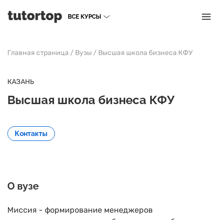
ВСЕ КУРСЫ
Главная страница
/
Вузы
/
Высшая школа бизнеса КФУ
КАЗАНЬ
Высшая школа бизнеса КФУ
Контакты
О вузе
Миссия - формирование менеджеров