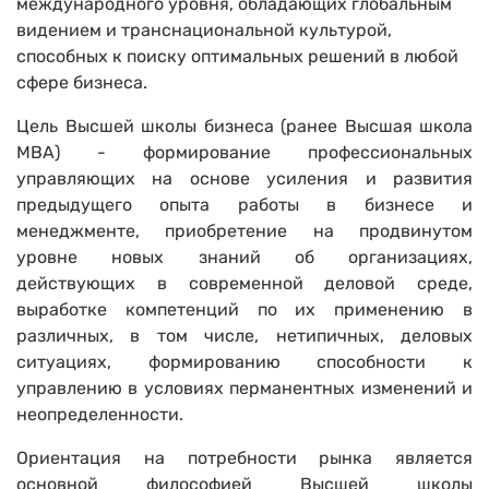
международного уровня, обладающих глобальным
видением и транснациональной культурой,
способных к поиску оптимальных решений в любой
сфере бизнеса.
Цель Высшей школы бизнеса (ранее Высшая школа
МВА) - формирование профессиональных
управляющих на основе усиления и развития
предыдущего опыта работы в бизнесе и
менеджменте, приобретение на продвинутом
уровне новых знаний об организациях,
действующих в современной деловой среде,
выработке компетенций по их применению в
различных, в том числе, нетипичных, деловых
ситуациях, формированию способности к
управлению в условиях перманентных изменений и
неопределенности.
Ориентация на потребности рынка является
основной философией Высшей школы