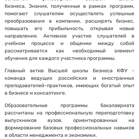
бизнеса. Знания, полученные в рамках программ,
помогают слушателям осуществлять успешные
преобразования в компании, расширять бизнес,
повышать его прибыльность, открывая новые
направления. Активное участие слушателей в
учебном процессе и общении между собой
рассматривается как необходимый элемент
обучения для каждого участника программы.
Главный актив Высшей школы бизнеса КФУ -
команда ведущих российских и иностранных
преподавателей-практиков, имеющих богатый опыт
в бизнесе и консалтинге.
Образовательные программы бакалавриата
рассчитаны на профессиональную переподготовку
выпускников вузов, ориентированных на
формирование базовых профессиональных навыков
в области менеджмента и экономики.