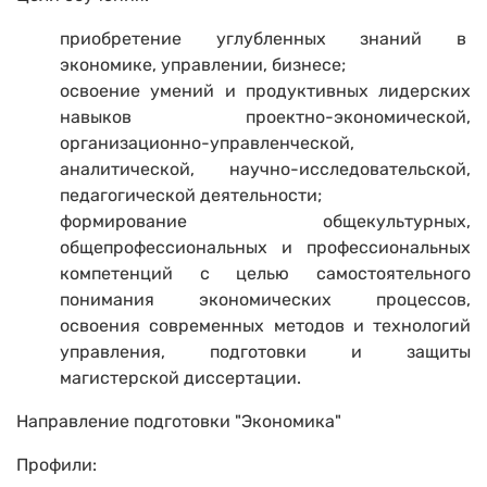
приобретение углубленных знаний в
экономике, управлении, бизнесе;
освоение умений и продуктивных лидерских
навыков проектно-экономической,
организационно-управленческой,
аналитической, научно-исследовательской,
педагогической деятельности;
формирование общекультурных,
общепрофессиональных и профессиональных
компетенций с целью самостоятельного
понимания экономических процессов,
освоения современных методов и технологий
управления, подготовки и защиты
магистерской диссертации.
Направление подготовки "Экономика"
Профили: