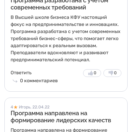
Программа разработана с учетом
современных требований
В Высшей школе бизнеса КФУ настоящий
фокус на предпринимательстве и инновациях.
Программа разработана с учетом современных
требований бизнес-сферы, что помогает легко
адаптироваться к реальным вызовам.
Преподаватели вдохновляют и развивают
предпринимательский потенциал.
Ответить
0
0
0
комментариев
4
Игорь,
22.04.22
Программа направлена на
формирование лидерских качеств
Программа направлена на формирование