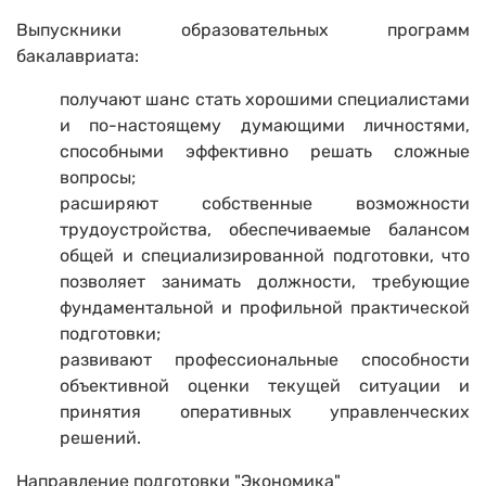
Выпускники образовательных программ
бакалавриата:
получают шанс стать хорошими специалистами
и по-настоящему думающими личностями,
способными эффективно решать сложные
вопросы;
расширяют собственные возможности
трудоустройства, обеспечиваемые балансом
общей и специализированной подготовки, что
позволяет занимать должности, требующие
фундаментальной и профильной практической
подготовки;
развивают профессиональные способности
объективной оценки текущей ситуации и
принятия оперативных управленческих
решений.
Направление подготовки "Экономика"