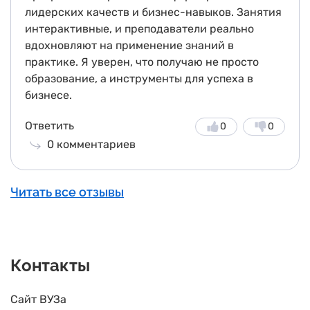
лидерских качеств и бизнес-навыков. Занятия
интерактивные, и преподаватели реально
вдохновляют на применение знаний в
практике. Я уверен, что получаю не просто
образование, а инструменты для успеха в
бизнесе.
Ответить
0
0
0
комментариев
Читать все отзывы
Контакты
Сайт ВУЗа