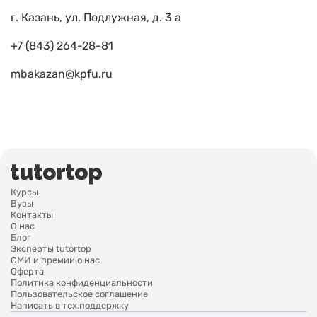
г. Казань, ул. Подлужная, д. 3 а
+7 (843) 264-28-81
mbakazan@kpfu.ru
Курсы
Вузы
Контакты
О нас
Блог
Эксперты tutortop
СМИ и премии о нас
Оферта
Политика конфиденциальности
Пользовательское соглашение
Написать в тех.поддержку