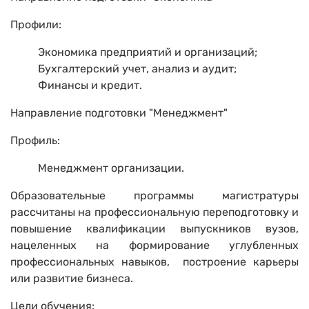
Профили:
Экономика предприятий и организаций;
Бухгалтерский учет, анализ и аудит;
Финансы и кредит.
Направление подготовки "Менеджмент"
Профиль:
Менеджмент организации.
Образовательные программы магистратуры
рассчитаны на профессиональную переподготовку и
повышение квалификации выпускников вузов,
нацеленных на формирование углубленных
профессиональных навыков, построение карьеры
или развитие бизнеса.
Цели обучения: