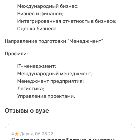
Международный бизнес;
Бизнес и финансы;
Интегрированная отчетность в бизнесе;
Оценка бизнеса.
Направление подготовки "Менеджмент"
Профили:
IT-менеджмент;
Международный менеджмент;
Менеджмент предприятия;
Логистика;
Управление проектами.
Отзывы о вузе
4
Дарья,
06.05.22