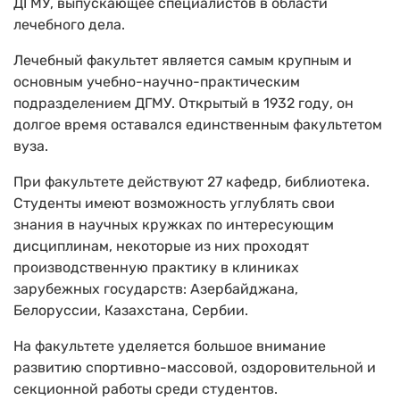
ДГМУ, выпускающее специалистов в области
лечебного дела.
Лечебный факультет является самым крупным и
основным учебно-научно-практическим
подразделением ДГМУ. Открытый в 1932 году, он
долгое время оставался единственным факультетом
вуза.
При факультете действуют 27 кафедр, библиотека.
Студенты имеют возможность углублять свои
знания в научных кружках по интересующим
дисциплинам, некоторые из них проходят
производственную практику в клиниках
зарубежных государств: Азербайджана,
Белоруссии, Казахстана, Сербии.
На факультете уделяется большое внимание
развитию спортивно-массовой, оздоровительной и
секционной работы среди студентов.