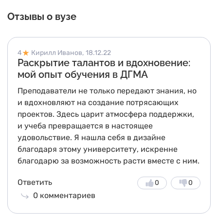
Отзывы о вузе
4
Кирилл Иванов,
18.12.22
Раскрытие талантов и вдохновение:
мой опыт обучения в ДГМА
Преподаватели не только передают знания, но
и вдохновляют на создание потрясающих
проектов. Здесь царит атмосфера поддержки,
и учеба превращается в настоящее
удовольствие. Я нашла себя в дизайне
благодаря этому университету, искренне
благодарю за возможность расти вместе с ним.
Ответить
0
0
0
комментариев