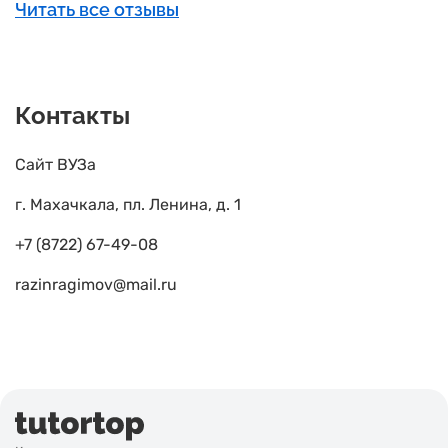
Читать все отзывы
Контакты
Сайт ВУЗа
г. Махачкала, пл. Ленина, д. 1
+7 (8722) 67-49-08
razinragimov@mail.ru